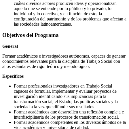
cuáles diversos actores producen ideas y operacionalizan
aquello que se entiende por lo público y lo privado, lo
individual y lo colectivo, y en función de esto, la
configuración del patrimonio y de los problemas que afectan a
las sociedades latinoamericanas.
Objetivos del Programa
General
Formar académicos e investigadores autónomos, capaces de generar
conocimientos relevantes para la disciplina de Trabajo Social con
altos estándares de rigor teórico y metodológico.
Específicos
Formar
profesionales investigadores
en Trabajo Social
capaces de formular
, implementar y evaluar proyectos de
investigación identificando sus implicancias para la
transformación social, el Estado, las políticas sociales y la
sociedad a la vez que difundir sus resultados.
Formar académicos que desarrollen una reflexión compleja e
interdisciplinaria de los procesos de transformación social.
Formar académicos competentes en los diversos ámbitos de la
vida académica y universitaria de calidad.