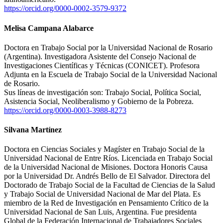
https://orcid.org/0000-0002-3579-9372
Melisa Campana Alabarce
Doctora en Trabajo Social por la Universidad Nacional de Rosario
(Argentina). Investigadora Asistente del Consejo Nacional de
Investigaciones Científicas y Técnicas (CONICET). Profesora
Adjunta en la Escuela de Trabajo Social de la Universidad Nacional
de Rosario.
Sus líneas de investigación son: Trabajo Social, Política Social,
Asistencia Social, Neoliberalismo y Gobierno de la Pobreza.
https://orcid.org/0000-0003-3988-8273
Silvana Martínez
Doctora en Ciencias Sociales y Magíster en Trabajo Social de la
Universidad Nacional de Entre Ríos. Licenciada en Trabajo Social
de la Universidad Nacional de Misiones. Doctora Honoris Causa
por la Universidad Dr. Andrés Bello de El Salvador. Directora del
Doctorado de Trabajo Social de la Facultad de Ciencias de la Salud
y Trabajo Social de Universidad Nacional de Mar del Plata. Es
miembro de la Red de Investigación en Pensamiento Crítico de la
Universidad Nacional de San Luis, Argentina. Fue presidenta
Global de la Federación Internacional de Trabajadores Sociales