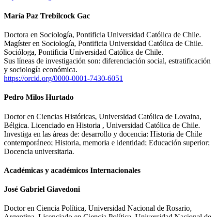
María Paz Trebilcock Gac
Doctora en Sociología, Pontificia Universidad Católica de Chile.
Magíster en Sociología, Pontificia Universidad Católica de Chile.
Socióloga, Pontificia Universidad Católica de Chile.
Sus líneas de investigación son: diferenciación social, estratificación
y sociología económica.
https://orcid.org/0000-0001-7430-6051
Pedro Milos Hurtado
Doctor en Ciencias Históricas, Universidad Católica de Lovaina,
Bélgica. Licenciado en Historia , Universidad Católica de Chile.
Investiga en las áreas de: desarrollo y docencia: Historia de Chile
contemporáneo; Historia, memoria e identidad; Educación superior;
Docencia universitaria.
Académicas y académicos Internacionales
José Gabriel Giavedoni
Doctor en Ciencia Política, Universidad Nacional de Rosario,
Argentina. Licenciado en Ciencia Política, Universidad Nacional de