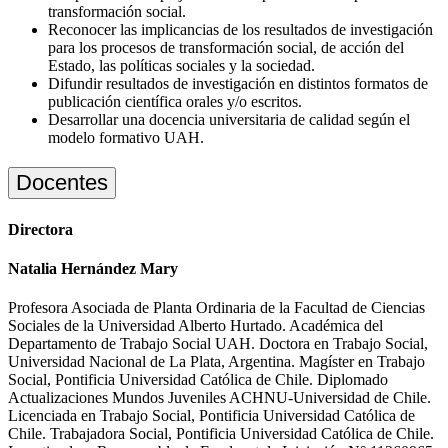
transformación social.
Reconocer las implicancias de los resultados de investigación
para los procesos de transformación social, de acción del
Estado, las políticas sociales y la sociedad.
Difundir resultados de investigación en distintos formatos de
publicación científica orales y/o escritos.
Desarrollar una docencia universitaria de calidad según el
modelo formativo UAH.
Docentes
Directora
Natalia Hernández Mary
Profesora Asociada de Planta Ordinaria de la Facultad de Ciencias
Sociales de la Universidad Alberto Hurtado. Académica del
Departamento de Trabajo Social UAH. Doctora en Trabajo Social,
Universidad Nacional de La Plata, Argentina. Magíster en Trabajo
Social, Pontificia Universidad Católica de Chile. Diplomado
Actualizaciones Mundos Juveniles ACHNU-Universidad de Chile.
Licenciada en Trabajo Social, Pontificia Universidad Católica de
Chile. Trabajadora Social, Pontificia Universidad Católica de Chile.