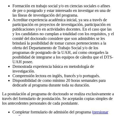
Formación en trabajo social y/o en ciencias sociales o afines
de pre o postgrado y estar interesado en investigar en una de
las líneas de investigación del programa.
Acreditar experiencia académica inicial, ya sea a través de
participación en proyectos de investigación, participación en
publicaciones y/o en actividades docentes. En el caso que las
y los candidatos no cumplan a totalidad con los requisitos, y el
comité del doctorado considere que son admisibles se les
brindará la posibilidad de tomar cursos pertenecientes a la
oferta del Departamento de Trabajo Social y/o de los
programas de postgrado de la UAH, así como otorgarles la
posibilidad de integrarse a los equipos de cátedra que el DTS-
UAH posee.
Demostrada experiencia básica en metodología de
investigación.
Comprensión lectora en inglés, francés y/o portugués.
Disponibilidad de como mínimo 20 horas semanales para
dedicarle al programa durante toda su duración.
La postulación al programa de doctorado se realiza exclusivamente a
través del formulario de postulación. Se aceptarán copias simples de
los antecedentes personales de cada postulante.
Completar formulario de admisión del programa
(presionar