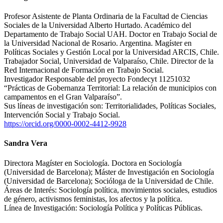
Profesor Asistente de Planta Ordinaria de la Facultad de Ciencias
Sociales de la Universidad Alberto Hurtado. Académico del
Departamento de Trabajo Social UAH. Doctor en Trabajo Social de
la Universidad Nacional de Rosario. Argentina. Magíster en
Políticas Sociales y Gestión Local por la Universidad ARCIS, Chile.
Trabajador Social, Universidad de Valparaíso, Chile. Director de la
Red Internacional de Formación en Trabajo Social.
Investigador Responsable del proyecto Fondecyt 11251032
“Prácticas de Gobernanza Territorial: La relación de municipios con
campamentos en el Gran Valparaíso”.
Sus líneas de investigación son: Territorialidades, Políticas Sociales,
Intervención Social y Trabajo Social.
https://orcid.org/0000-0002-4412-9928
Sandra Vera
Directora Magíster en Sociología. Doctora en Sociología
(Universidad de Barcelona); Máster de Investigación en Sociología
(Universidad de Barcelona); Socióloga de la Universidad de Chile.
Áreas de Interés: Sociología política, movimientos sociales, estudios
de género, activismos feministas, los afectos y la política.
Línea de Investigación: Sociología Política y Políticas Públicas.