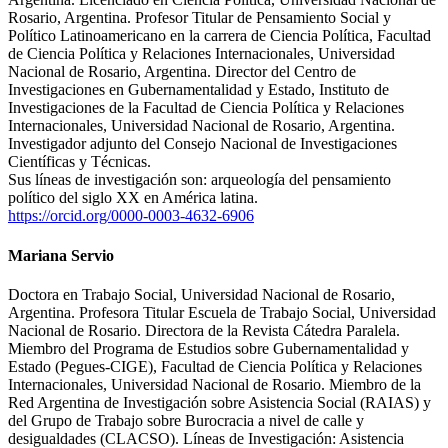
Rosario, Argentina. Profesor Titular de Pensamiento Social y
Político Latinoamericano en la carrera de Ciencia Política, Facultad
de Ciencia Política y Relaciones Internacionales, Universidad
Nacional de Rosario, Argentina. Director del Centro de
Investigaciones en Gubernamentalidad y Estado, Instituto de
Investigaciones de la Facultad de Ciencia Política y Relaciones
Internacionales, Universidad Nacional de Rosario, Argentina.
Investigador adjunto del Consejo Nacional de Investigaciones
Científicas y Técnicas.
Sus líneas de investigación son: arqueología del pensamiento
político del siglo XX en América latina.
https://orcid.org/0000-0003-4632-6906
Mariana Servio
Doctora en Trabajo Social, Universidad Nacional de Rosario,
Argentina. Profesora Titular Escuela de Trabajo Social, Universidad
Nacional de Rosario. Directora de la Revista Cátedra Paralela.
Miembro del Programa de Estudios sobre Gubernamentalidad y
Estado (Pegues-CIGE), Facultad de Ciencia Política y Relaciones
Internacionales, Universidad Nacional de Rosario. Miembro de la
Red Argentina de Investigación sobre Asistencia Social (RAIAS) y
del Grupo de Trabajo sobre Burocracia a nivel de calle y
desigualdades (CLACSO). Líneas de Investigación: Asistencia