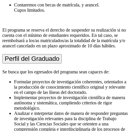
Contaremos con becas de matrícula, y arancel.
Cupos limitados.
El programa se reserva el derecho de suspender su realización si no
cuenta con el mínimo de estudiantes requeridos. En tal caso, se
reembolsará a los/as matriculados/as la totalidad de la matrícula y/o
arancel cancelado en un plazo aproximado de 10 días hábiles.
Perfil del Graduado
Se busca que los egresados del programa sean capaces de:
Formular proyectos de investigación coherentes, orientados a
la producción de conocimiento científico original y relevante
en el campo de las líneas del doctorado.
Implementar proyectos de investigación científica de manera
autónoma y sistemática, cumpliendo criterios de rigor
metodológico.
Analizar e interpretar datos de manera de responder preguntas
de investigación relevantes para la disciplina de Trabajo
Social y las Ciencias Sociales que se orienten a una
comprensión compleja e interdisciplinaria de los procesos de