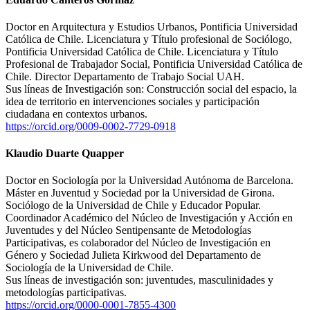
Doctor en Arquitectura y Estudios Urbanos, Pontificia Universidad
Católica de Chile. Licenciatura y Título profesional de Sociólogo,
Pontificia Universidad Católica de Chile. Licenciatura y Título
Profesional de Trabajador Social, Pontificia Universidad Católica de
Chile. Director Departamento de Trabajo Social UAH.
Sus líneas de Investigación son: Construcción social del espacio, la
idea de territorio en intervenciones sociales y participación
ciudadana en contextos urbanos.
https://orcid.org/0009-0002-7729-0918
Klaudio Duarte Quapper
Doctor en Sociología por la Universidad Autónoma de Barcelona.
Máster en Juventud y Sociedad por la Universidad de Girona.
Sociólogo de la Universidad de Chile y Educador Popular.
Coordinador Académico del Núcleo de Investigación y Acción en
Juventudes y del Núcleo Sentipensante de Metodologías
Participativas, es colaborador del Núcleo de Investigación en
Género y Sociedad Julieta Kirkwood del Departamento de
Sociología de la Universidad de Chile.
Sus líneas de investigación son: juventudes, masculinidades y
metodologías participativas.
https://orcid.org/0000-0001-7855-4300