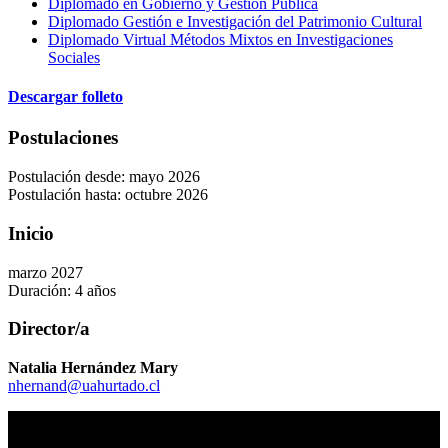
Diplomado en Gobierno y Gestión Pública
Diplomado Gestión e Investigación del Patrimonio Cultural
Diplomado Virtual Métodos Mixtos en Investigaciones
Sociales
Descargar folleto
Postulaciones
Postulación desde: mayo 2026
Postulación hasta: octubre 2026
Inicio
marzo 2027
Duración: 4 años
Director/a
Natalia Hernández Mary
nhernand@uahurtado.cl