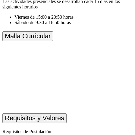
Las actividades presenciales se desarrollan cada 15 días en los
siguientes horarios
Viernes de 15:00 a 20:50 horas
Sábado de 9:30 a 16:50 horas
Malla Curricular
Requisitos y Valores
Requisitos de Postulación: