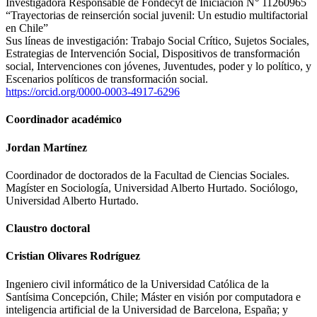
Investigadora Responsable de Fondecyt de Iniciación N° 11260965
“Trayectorias de reinserción social juvenil: Un estudio multifactorial
en Chile”
Sus líneas de investigación: Trabajo Social Crítico, Sujetos Sociales,
Estrategias de Intervención Social, Dispositivos de transformación
social, Intervenciones con jóvenes, Juventudes, poder y lo político, y
Escenarios políticos de transformación social.
https://orcid.org/0000-0003-4917-6296
Coordinador académico
Jordan Martínez
Coordinador de doctorados de la Facultad de Ciencias Sociales.
Magíster en Sociología, Universidad Alberto Hurtado. Sociólogo,
Universidad Alberto Hurtado.
Claustro doctoral
Cristian Olivares Rodríguez
Ingeniero civil informático de la Universidad Católica de la
Santísima Concepción, Chile; Máster en visión por computadora e
inteligencia artificial de la Universidad de Barcelona, España; y