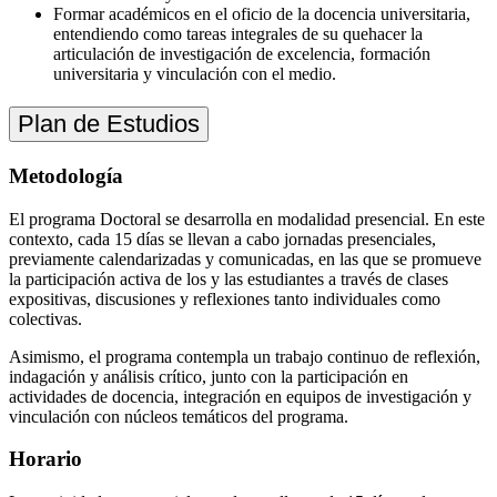
Formar académicos en el oficio de la docencia universitaria,
entendiendo como tareas integrales de su quehacer la
articulación de investigación de excelencia, formación
universitaria y vinculación con el medio.
Plan de Estudios
Metodología
El programa Doctoral se desarrolla en modalidad presencial. En este
contexto, cada 15 días se llevan a cabo jornadas presenciales,
previamente calendarizadas y comunicadas, en las que se promueve
la participación activa de los y las estudiantes a través de clases
expositivas, discusiones y reflexiones tanto individuales como
colectivas.
Asimismo, el programa contempla un trabajo continuo de reflexión,
indagación y análisis crítico, junto con la participación en
actividades de docencia, integración en equipos de investigación y
vinculación con núcleos temáticos del programa.
Horario