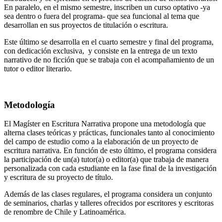
En paralelo, en el mismo semestre, inscriben un curso optativo -ya
sea dentro o fuera del programa- que sea funcional al tema que
desarrollan en sus proyectos de titulación o escritura.
Este último se desarrolla en el cuarto semestre y final del programa,
con dedicación exclusiva, y consiste en la entrega de un texto
narrativo de no ficción que se trabaja con el acompañamiento de un
tutor o editor literario.
Metodología
El Magíster en Escritura Narrativa propone una metodología que
alterna clases teóricas y prácticas, funcionales tanto al conocimiento
del campo de estudio como a la elaboración de un proyecto de
escritura narrativa. En función de esto último, el programa considera
la participación de un(a) tutor(a) o editor(a) que trabaja de manera
personalizada con cada estudiante en la fase final de la investigación
y escritura de su proyecto de título.
Además de las clases regulares, el programa considera un conjunto
de seminarios, charlas y talleres ofrecidos por escritores y escritoras
de renombre de Chile y Latinoamérica.