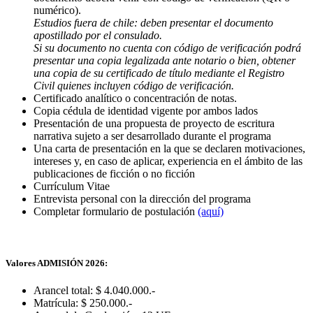
numérico).
Estudios fuera de chile: deben presentar el documento
apostillado por el consulado.
Si su documento no cuenta con código de verificación podrá
presentar una copia legalizada ante notario o bien, obtener
una copia de su certificado de título mediante el Registro
Civil quienes incluyen código de verificación.
Certificado analítico o concentración de notas.
Copia cédula de identidad vigente por ambos lados
Presentación de una propuesta de proyecto de escritura
narrativa sujeto a ser desarrollado durante el programa
Una carta de presentación en la que se declaren motivaciones,
intereses y, en caso de aplicar, experiencia en el ámbito de las
publicaciones de ficción o no ficción
Currículum Vitae
Entrevista personal con la dirección del programa
Completar formulario de postulación
(aquí)
Valores ADMISIÓN 2026:
Arancel total: $ 4.040.000.-
Matrícula: $ 250.000.-