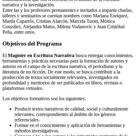
narrativa y la investigación.
Entre las y los profesores permanentes e invitados a impartir charlas,
talleres y seminarios se cuentan nombres como Mariana Enríquez,
Martín Caparrós, Cristian Alarcón, Marcela Turati, Mónica
González, Alejandra Matus, Milena Vodanovic y Juan Cristóbal
Peña, entre otros.
Objetivos del Programa
El
Magíster en Escritura Narrativa
busca entregar conocimientos,
herramientas y prácticas necesarias para la formación de autores y
autoras en el campo de la escritura narrativa, el periodismo y la
literatura de no ficción. De este modo, se busca contribuir a la
producción de textos socialmente relevantes, investigados en
profundidad y meritorios de ser publicados en libros, revistas o
plataformas virtuales.
Los objetivos formativos son los siguientes:
Producir textos narrativos de calidad, social y culturalmente
relevantes, correspondientes al ámbito de los géneros
referenciales.
Formar en el conocimiento y aplicación de herramientas y
métodos investigativos.