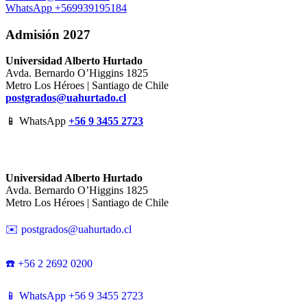
WhatsApp +569939195184
Admisión 2027
Universidad Alberto Hurtado
Avda. Bernardo O’Higgins 1825
Metro Los Héroes | Santiago de Chile
postgrados@uahurtado.cl
📱 WhatsApp
+56 9 3455 2723
Universidad Alberto Hurtado
Avda. Bernardo O’Higgins 1825
Metro Los Héroes | Santiago de Chile
✉️ postgrados@uahurtado.cl
☎️ +56 2 2692 0200
📱 WhatsApp +56 9 3455 2723