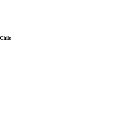
Chile