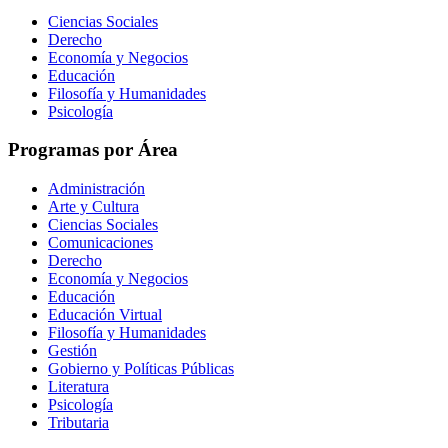
Ciencias Sociales
Derecho
Economía y Negocios
Educación
Filosofía y Humanidades
Psicología
Programas por Área
Administración
Arte y Cultura
Ciencias Sociales
Comunicaciones
Derecho
Economía y Negocios
Educación
Educación Virtual
Filosofía y Humanidades
Gestión
Gobierno y Políticas Públicas
Literatura
Psicología
Tributaria