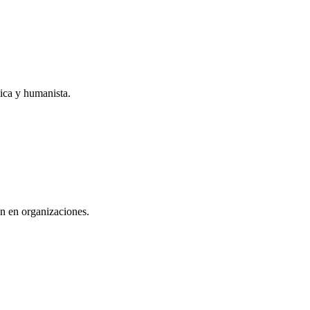
tica y humanista.
ón en organizaciones.