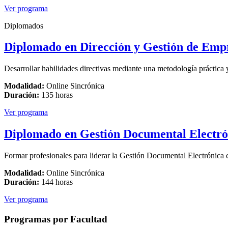
Ver programa
Diplomados
Diplomado en Dirección y Gestión de Emp
Desarrollar habilidades directivas mediante una metodología práctica 
Modalidad:
Online Sincrónica
Duración:
135 horas
Ver programa
Diplomado en Gestión Documental Electró
Formar profesionales para liderar la Gestión Documental Electrónica c
Modalidad:
Online Sincrónica
Duración:
144 horas
Ver programa
Programas por Facultad