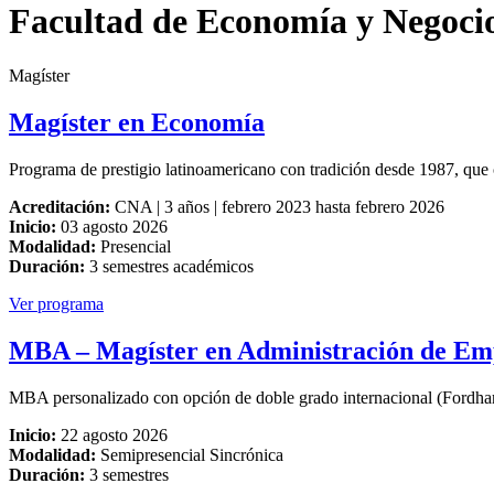
Facultad de Economía y Negoci
Magíster
Magíster en Economía
Programa de prestigio latinoamericano con tradición desde 1987, que 
Acreditación:
CNA | 3 años | febrero 2023 hasta febrero 2026
Inicio:
03 agosto 2026
Modalidad:
Presencial
Duración:
3 semestres académicos
Ver programa
MBA – Magíster en Administración de Em
MBA personalizado con opción de doble grado internacional (Fordham 
Inicio:
22 agosto 2026
Modalidad:
Semipresencial Sincrónica
Duración:
3 semestres