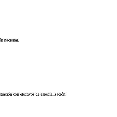
ón nacional.
ación con electivos de especialización.