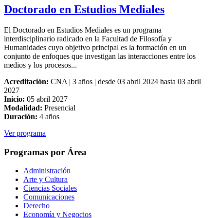
Doctorado en Estudios Mediales
El Doctorado en Estudios Mediales es un programa
interdisciplinario radicado en la Facultad de Filosofía y
Humanidades cuyo objetivo principal es la formación en un
conjunto de enfoques que investigan las interacciones entre los
medios y los procesos...
Acreditación:
CNA | 3 años | desde 03 abril 2024 hasta 03 abril
2027
Inicio:
05 abril 2027
Modalidad:
Presencial
Duración:
4 años
Ver programa
Programas por Área
Administración
Arte y Cultura
Ciencias Sociales
Comunicaciones
Derecho
Economía y Negocios