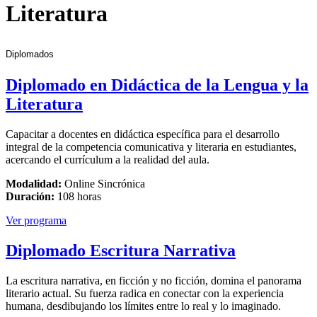
Literatura
Diplomados
Diplomado en Didáctica de la Lengua y la
Literatura
Capacitar a docentes en didáctica específica para el desarrollo
integral de la competencia comunicativa y literaria en estudiantes,
acercando el currículum a la realidad del aula.
Modalidad:
Online Sincrónica
Duración:
108 horas
Ver programa
Diplomado Escritura Narrativa
La escritura narrativa, en ficción y no ficción, domina el panorama
literario actual. Su fuerza radica en conectar con la experiencia
humana, desdibujando los límites entre lo real y lo imaginado.