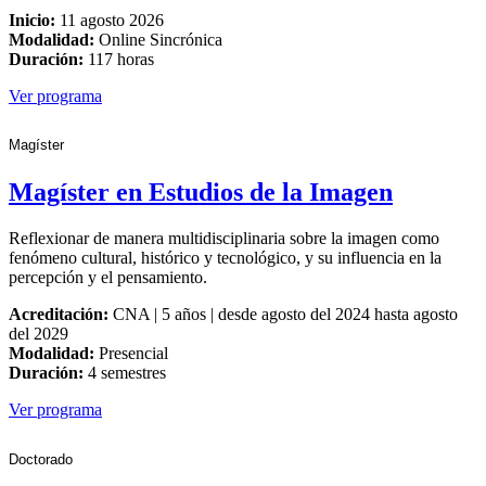
Inicio:
11 agosto 2026
Modalidad:
Online Sincrónica
Duración:
117 horas
Ver programa
Magíster
Magíster en Estudios de la Imagen
Reflexionar de manera multidisciplinaria sobre la imagen como
fenómeno cultural, histórico y tecnológico, y su influencia en la
percepción y el pensamiento.
Acreditación:
CNA | 5 años | desde agosto del 2024 hasta agosto
del 2029
Modalidad:
Presencial
Duración:
4 semestres
Ver programa
Doctorado