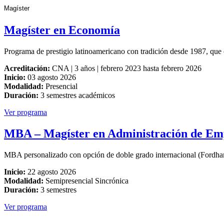
Magíster
Magíster en Economía
Programa de prestigio latinoamericano con tradición desde 1987, que 
Acreditación:
CNA | 3 años | febrero 2023 hasta febrero 2026
Inicio:
03 agosto 2026
Modalidad:
Presencial
Duración:
3 semestres académicos
Ver programa
MBA – Magíster en Administración de Em
MBA personalizado con opción de doble grado internacional (Fordham 
Inicio:
22 agosto 2026
Modalidad:
Semipresencial Sincrónica
Duración:
3 semestres
Ver programa