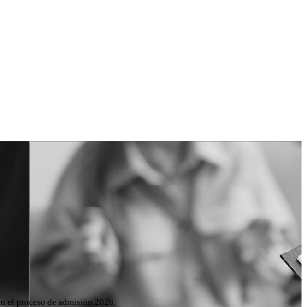
 en el proceso de admisión 2026.