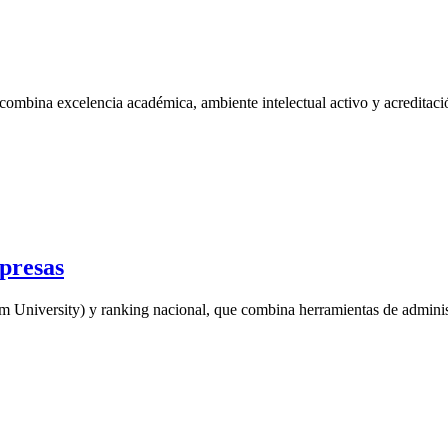
combina excelencia académica, ambiente intelectual activo y acreditaci
presas
University) y ranking nacional, que combina herramientas de administr