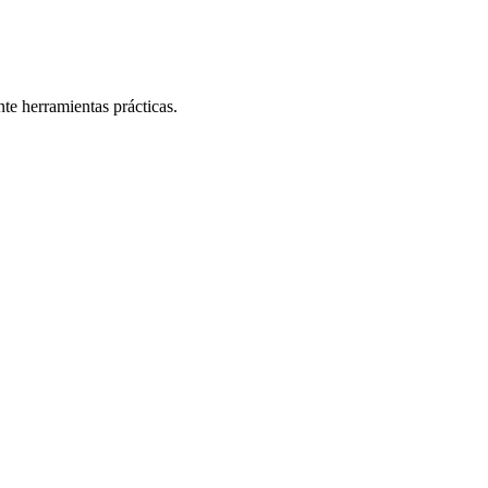
te herramientas prácticas.