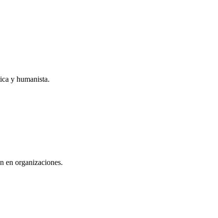
tica y humanista.
ón en organizaciones.