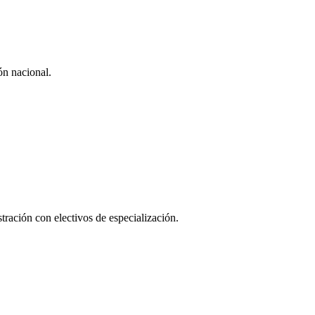
ón nacional.
ación con electivos de especialización.