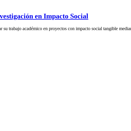
vestigación en Impacto Social
mar su trabajo académico en proyectos con impacto social tangible median