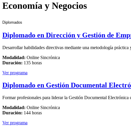
Economía y Negocios
Diplomados
Diplomado en Dirección y Gestión de Emp
Desarrollar habilidades directivas mediante una metodología práctica 
Modalidad:
Online Sincrónica
Duración:
135 horas
Ver programa
Diplomado en Gestión Documental Electró
Formar profesionales para liderar la Gestión Documental Electrónica c
Modalidad:
Online Sincrónica
Duración:
144 horas
Ver programa