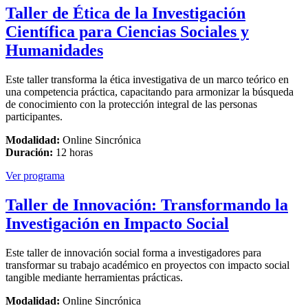
Taller de Ética de la Investigación
Científica para Ciencias Sociales y
Humanidades
Este taller transforma la ética investigativa de un marco teórico en
una competencia práctica, capacitando para armonizar la búsqueda
de conocimiento con la protección integral de las personas
participantes.
Modalidad:
Online Sincrónica
Duración:
12 horas
Ver programa
Taller de Innovación: Transformando la
Investigación en Impacto Social
Este taller de innovación social forma a investigadores para
transformar su trabajo académico en proyectos con impacto social
tangible mediante herramientas prácticas.
Modalidad:
Online Sincrónica