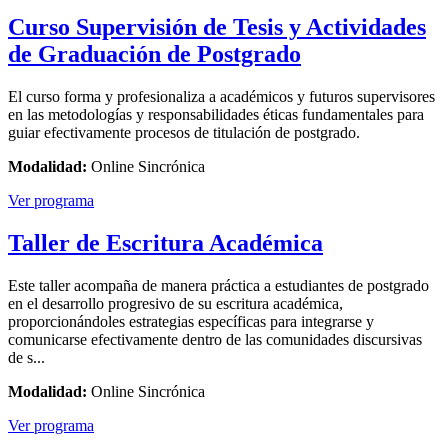
Curso Supervisión de Tesis y Actividades
de Graduación de Postgrado
El curso forma y profesionaliza a académicos y futuros supervisores
en las metodologías y responsabilidades éticas fundamentales para
guiar efectivamente procesos de titulación de postgrado.
Modalidad:
Online Sincrónica
Ver programa
Taller de Escritura Académica
Este taller acompaña de manera práctica a estudiantes de postgrado
en el desarrollo progresivo de su escritura académica,
proporcionándoles estrategias específicas para integrarse y
comunicarse efectivamente dentro de las comunidades discursivas
de s...
Modalidad:
Online Sincrónica
Ver programa