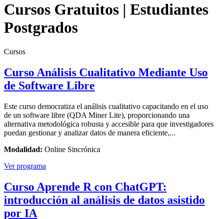
Cursos Gratuitos | Estudiantes
Postgrados
Cursos
Curso Análisis Cualitativo Mediante Uso
de Software Libre
Este curso democratiza el análisis cualitativo capacitando en el uso
de un software libre (QDA Miner Lite), proporcionando una
alternativa metodológica robusta y accesible para que investigadores
puedan gestionar y analizar datos de manera eficiente,...
Modalidad:
Online Sincrónica
Ver programa
Curso Aprende R con ChatGPT:
introducción al análisis de datos asistido
por IA