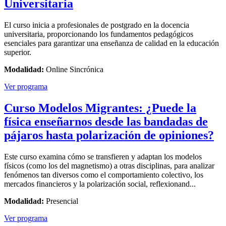
Universitaria
El curso inicia a profesionales de postgrado en la docencia
universitaria, proporcionando los fundamentos pedagógicos
esenciales para garantizar una enseñanza de calidad en la educación
superior.
Modalidad:
Online Sincrónica
Ver programa
Curso Modelos Migrantes: ¿Puede la
física enseñarnos desde las bandadas de
pájaros hasta polarización de opiniones?
Este curso examina cómo se transfieren y adaptan los modelos
físicos (como los del magnetismo) a otras disciplinas, para analizar
fenómenos tan diversos como el comportamiento colectivo, los
mercados financieros y la polarización social, reflexionand...
Modalidad:
Presencial
Ver programa