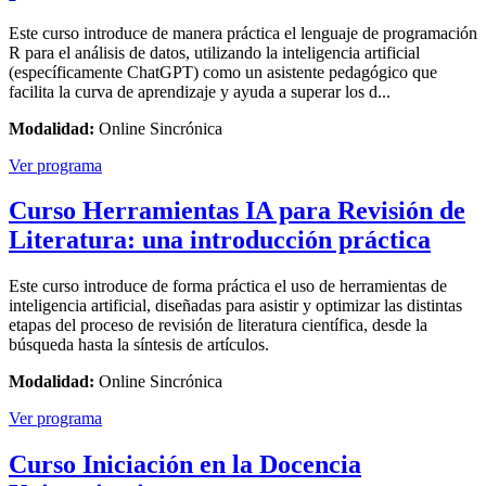
Este curso introduce de manera práctica el lenguaje de programación
R para el análisis de datos, utilizando la inteligencia artificial
(específicamente ChatGPT) como un asistente pedagógico que
facilita la curva de aprendizaje y ayuda a superar los d...
Modalidad:
Online Sincrónica
Ver programa
Curso Herramientas IA para Revisión de
Literatura: una introducción práctica
Este curso introduce de forma práctica el uso de herramientas de
inteligencia artificial, diseñadas para asistir y optimizar las distintas
etapas del proceso de revisión de literatura científica, desde la
búsqueda hasta la síntesis de artículos.
Modalidad:
Online Sincrónica
Ver programa
Curso Iniciación en la Docencia