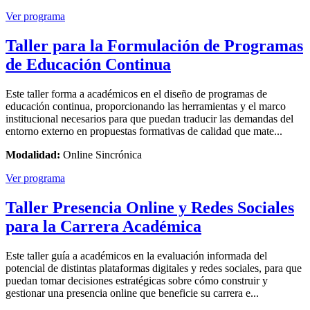
Ver programa
Taller para la Formulación de Programas
de Educación Continua
Este taller forma a académicos en el diseño de programas de
educación continua, proporcionando las herramientas y el marco
institucional necesarios para que puedan traducir las demandas del
entorno externo en propuestas formativas de calidad que mate...
Modalidad:
Online Sincrónica
Ver programa
Taller Presencia Online y Redes Sociales
para la Carrera Académica
Este taller guía a académicos en la evaluación informada del
potencial de distintas plataformas digitales y redes sociales, para que
puedan tomar decisiones estratégicas sobre cómo construir y
gestionar una presencia online que beneficie su carrera e...