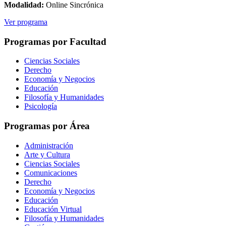
Modalidad:
Online Sincrónica
Ver programa
Programas por Facultad
Ciencias Sociales
Derecho
Economía y Negocios
Educación
Filosofía y Humanidades
Psicología
Programas por Área
Administración
Arte y Cultura
Ciencias Sociales
Comunicaciones
Derecho
Economía y Negocios
Educación
Educación Virtual
Filosofía y Humanidades