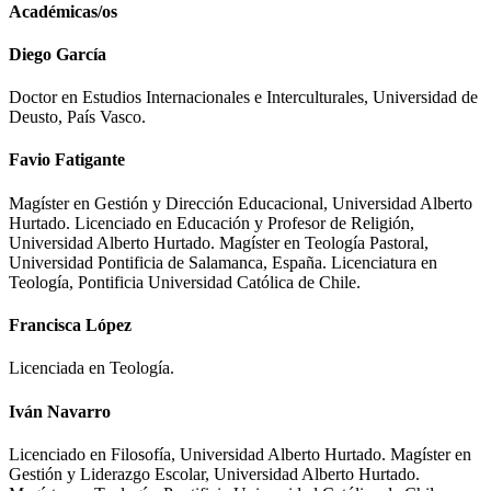
Académicas/os
Diego García
Doctor en Estudios Internacionales e Interculturales, Universidad de
Deusto, País Vasco.
Favio Fatigante
Magíster en Gestión y Dirección Educacional, Universidad Alberto
Hurtado. Licenciado en Educación y Profesor de Religión,
Universidad Alberto Hurtado. Magíster en Teología Pastoral,
Universidad Pontificia de Salamanca, España. Licenciatura en
Teología, Pontificia Universidad Católica de Chile.
Francisca López
Licenciada en Teología.
Iván Navarro
Licenciado en Filosofía, Universidad Alberto Hurtado. Magíster en
Gestión y Liderazgo Escolar, Universidad Alberto Hurtado.