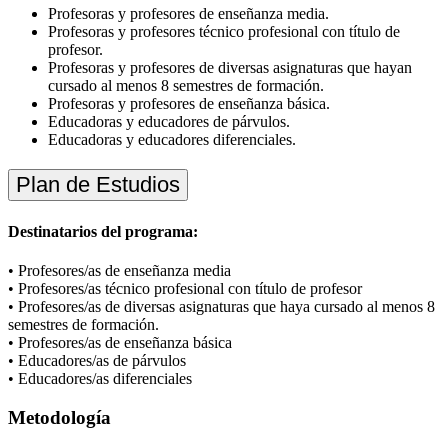
Profesoras y profesores de enseñanza media.
Profesoras y profesores técnico profesional con título de
profesor.
Profesoras y profesores de diversas asignaturas que hayan
cursado al menos 8 semestres de formación.
Profesoras y profesores de enseñanza básica.
Educadoras y educadores de párvulos.
Educadoras y educadores diferenciales.
Plan de Estudios
Destinatarios del programa:
• Profesores/as de enseñanza media
• Profesores/as técnico profesional con título de profesor
• Profesores/as de diversas asignaturas que haya cursado al menos 8
semestres de formación.
• Profesores/as de enseñanza básica
• Educadores/as de párvulos
• Educadores/as diferenciales
Metodología