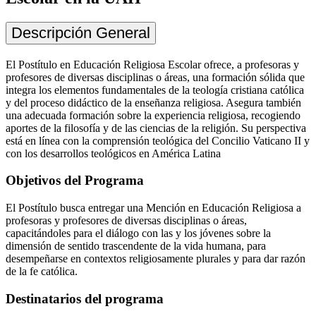
Descripción General
El Postítulo en Educación Religiosa Escolar ofrece, a profesoras y
profesores de diversas disciplinas o áreas, una formación sólida que
integra los elementos fundamentales de la teología cristiana católica
y del proceso didáctico de la enseñanza religiosa. Asegura también
una adecuada formación sobre la experiencia religiosa, recogiendo
aportes de la filosofía y de las ciencias de la religión. Su perspectiva
está en línea con la comprensión teológica del Concilio Vaticano II y
con los desarrollos teológicos en América Latina
Objetivos del Programa
El Postítulo busca entregar una Mención en Educación Religiosa a
profesoras y profesores de diversas disciplinas o áreas,
capacitándoles para el diálogo con las y los jóvenes sobre la
dimensión de sentido trascendente de la vida humana, para
desempeñarse en contextos religiosamente plurales y para dar razón
de la fe católica.
Destinatarios del programa