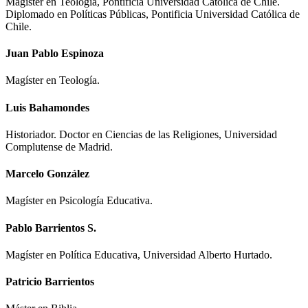
Magíster en Teología, Pontificia Universidad Católica de Chile.
Diplomado en Políticas Públicas, Pontificia Universidad Católica de
Chile.
Juan Pablo Espinoza
Magíster en Teología.
Luis Bahamondes
Historiador. Doctor en Ciencias de las Religiones, Universidad
Complutense de Madrid.
Marcelo González
Magíster en Psicología Educativa.
Pablo Barrientos S.
Magíster en Política Educativa, Universidad Alberto Hurtado.
Patricio Barrientos