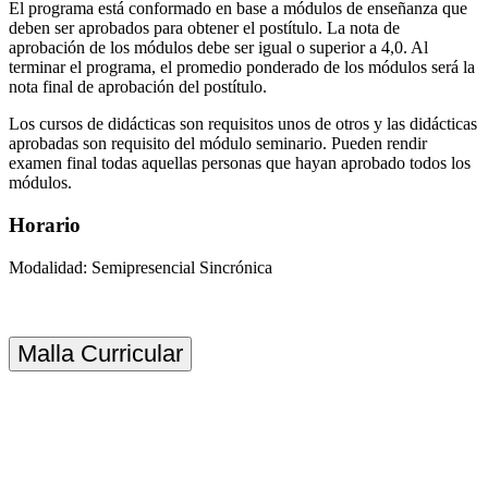
El programa está conformado en base a módulos de enseñanza que
deben ser aprobados para obtener el postítulo. La nota de
aprobación de los módulos debe ser igual o superior a 4,0. Al
terminar el programa, el promedio ponderado de los módulos será la
nota final de aprobación del postítulo.
Los cursos de didácticas son requisitos unos de otros y las didácticas
aprobadas son requisito del módulo seminario. Pueden rendir
examen final todas aquellas personas que hayan aprobado todos los
módulos.
Horario
Modalidad: Semipresencial Sincrónica
Malla Curricular