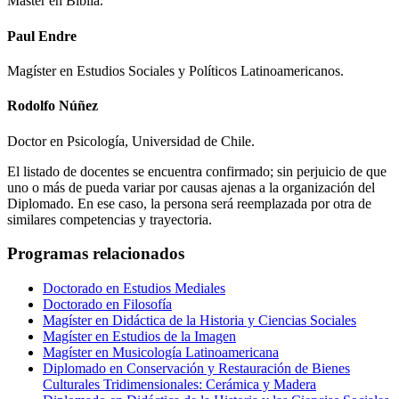
Máster en Biblia.
Paul Endre
Magíster en Estudios Sociales y Políticos Latinoamericanos.
Rodolfo Núñez
Doctor en Psicología, Universidad de Chile.
El listado de docentes se encuentra confirmado; sin perjuicio de que
uno o más de pueda variar por causas ajenas a la organización del
Diplomado. En ese caso, la persona será reemplazada por otra de
similares competencias y trayectoria.
Programas relacionados
Doctorado en Estudios Mediales
Doctorado en Filosofía
Magíster en Didáctica de la Historia y Ciencias Sociales
Magíster en Estudios de la Imagen
Magíster en Musicología Latinoamericana
Diplomado en Conservación y Restauración de Bienes
Culturales Tridimensionales: Cerámica y Madera