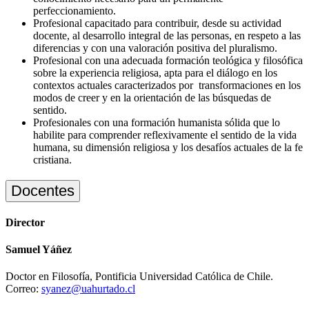
perfeccionamiento.
Profesional capacitado para contribuir, desde su actividad
docente, al desarrollo integral de las personas, en respeto a las
diferencias y con una valoración positiva del pluralismo.
Profesional con una adecuada formación teológica y filosófica
sobre la experiencia religiosa, apta para el diálogo en los
contextos actuales caracterizados por transformaciones en los
modos de creer y en la orientación de las búsquedas de
sentido.
Profesionales con una formación humanista sólida que lo
habilite para comprender reflexivamente el sentido de la vida
humana, su dimensión religiosa y los desafíos actuales de la fe
cristiana.
Docentes
Director
Samuel Yáñez
Doctor en Filosofía, Pontificia Universidad Católica de Chile.
Correo:
syanez@uahurtado.cl