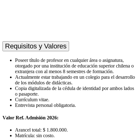
Requisitos y Valores
Poseer título de profesor en cualquier área o asignatura,
otorgado por una institución de educación superior chilena o
extranjera con al menos 8 semestres de formación.
Actualmente estar trabajando en un colegio para el desarrollo
de los módulos de didácticas.
Copia digitalizada de la cédula de identidad por ambos lados
o pasaporte.
Currículum vitae.
Entrevista personal obligatoria.
Valor Ref. Admisión 2026:
Arancel total: $ 1.800.000.
Matrícula: sin costo.