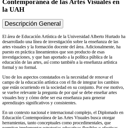
Contemporánea de las Artes Visuales en
la UAH
Descripción General
El área de Educación Artística de la Universidad Alberto Hurtado ha
desarrollado una línea de investigación sobre la enseñanza de las
artes visuales y la formación docente del área. Adicionalmente, ha
puesto en práctica lineamientos que son producto de esas
investigaciones, y que han aportado a la política pública de la
educación de las artes, así como también a la enseñanza artística
formal y no formal.
Uno de los aspectos constatados es la necesidad de renovar el
campo de la educación artística con el fin de integrar los cambios
que están ocurriendo en la sociedad en su conjunto. Por ese motivo,
se vuelve relevante la pregunta de por qué se debe enseñar artes
visuales hoy y cómo debe ser esa enseñanza para generar
aprendizajes significativos y consistentes.
En un contexto nacional e internacional complejo, el Diplomado en
Educación Contemporánea de las Artes Visuales busca otorgar
herramientas, tanto conceptuales como procedimentales, que
permitan implementar estrategias educativas flexibles y efectivas,