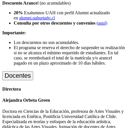
Descuento Arance
l (no acumulables)
20%
Exalumnos UAH con perfil Alumni actualizado
en
alumni.uahurtado.cl
Consulta por otros descuentos y convenios
(
aquí)
Importante:
Los descuentos no son acumulables.
El programa se reserva el derecho de suspender su realización
si no se alcanza el mínimo requerido de estudiantes. En tal
caso, se reembolsará el total de la matrícula y/o arancel
pagado en un plazo aproximado de 10 días hábiles.
Docentes
Directora
Alejandra Orbeta Green
Doctora en Ciencias de la Educación, profesora de Artes Visuales y
licenciada en Estética, Pontificia Universidad Católica de Chile.
Especializada en teorías y enfoques de la educación artística,
didáctica de las Artes Visuales, formación de docentes de Artes