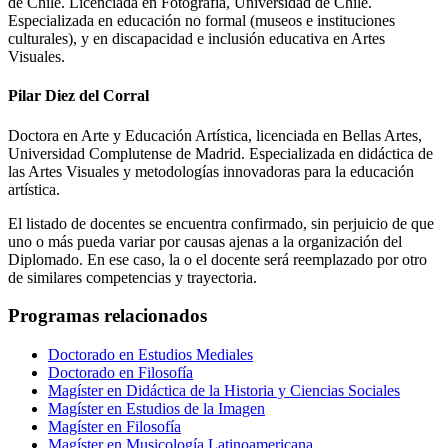
de Chile. Licenciada en Fotografía, Universidad de Chile.
Especializada en educación no formal (museos e instituciones
culturales), y en discapacidad e inclusión educativa en Artes
Visuales.
Pilar Diez del Corral
Doctora en Arte y Educación Artística, licenciada en Bellas Artes,
Universidad Complutense de Madrid. Especializada en didáctica de
las Artes Visuales y metodologías innovadoras para la educación
artística.
El listado de docentes se encuentra confirmado, sin perjuicio de que
uno o más pueda variar por causas ajenas a la organización del
Diplomado. En ese caso, la o el docente será reemplazado por otro
de similares competencias y trayectoria.
Programas relacionados
Doctorado en Estudios Mediales
Doctorado en Filosofía
Magíster en Didáctica de la Historia y Ciencias Sociales
Magíster en Estudios de la Imagen
Magíster en Filosofía
Magíster en Musicología Latinoamericana