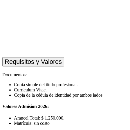
Requisitos y Valores
Documentos:
Copia simple del título profesional.
Currículum Vitae.
Copia de la cédula de identidad por ambos lados.
Valores Admisión 2026:
Arancel Total: $ 1.250.000.
Matrícula: sin costo