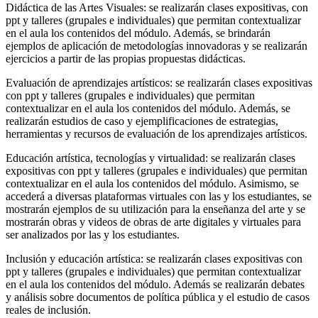
Didáctica de las Artes Visuales: se realizarán clases expositivas, con
ppt y talleres (grupales e individuales) que permitan contextualizar
en el aula los contenidos del módulo. Además, se brindarán
ejemplos de aplicación de metodologías innovadoras y se realizarán
ejercicios a partir de las propias propuestas didácticas.
Evaluación de aprendizajes artísticos: se realizarán clases expositivas
con ppt y talleres (grupales e individuales) que permitan
contextualizar en el aula los contenidos del módulo. Además, se
realizarán estudios de caso y ejemplificaciones de estrategias,
herramientas y recursos de evaluación de los aprendizajes artísticos.
Educación artística, tecnologías y virtualidad: se realizarán clases
expositivas con ppt y talleres (grupales e individuales) que permitan
contextualizar en el aula los contenidos del módulo. Asimismo, se
accederá a diversas plataformas virtuales con las y los estudiantes, se
mostrarán ejemplos de su utilización para la enseñanza del arte y se
mostrarán obras y videos de obras de arte digitales y virtuales para
ser analizados por las y los estudiantes.
Inclusión y educación artística: se realizarán clases expositivas con
ppt y talleres (grupales e individuales) que permitan contextualizar
en el aula los contenidos del módulo. Además se realizarán debates
y análisis sobre documentos de política pública y el estudio de casos
reales de inclusión.