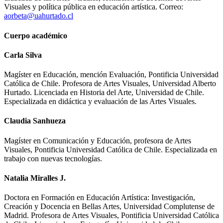
Visuales y política pública en educación artística. Correo:
aorbeta@uahurtado.cl
Cuerpo académico
Carla Silva
Magíster en Educación, mención Evaluación, Pontificia Universidad
Católica de Chile. Profesora de Artes Visuales, Universidad Alberto
Hurtado. Licenciada en Historia del Arte, Universidad de Chile.
Especializada en didáctica y evaluación de las Artes Visuales.
Claudia Sanhueza
Magíster en Comunicación y Educación, profesora de Artes
Visuales, Pontificia Universidad Católica de Chile. Especializada en
trabajo con nuevas tecnologías.
Natalia Miralles J.
Doctora en Formación en Educación Artística: Investigación,
Creación y Docencia en Bellas Artes, Universidad Complutense de
Madrid. Profesora de Artes Visuales, Pontificia Universidad Católica