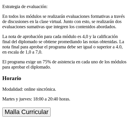
Estrategia de evaluación:
En todos los módulos se realizarán evaluaciones formativas a través
de discusiones en la clase virtual. Junto con esto, se realizarán dos
evaluaciones sumativas que integren los contenidos abordados.
La nota de aprobación para cada módulo es 4,0 y la calificación
final del diplomado se obtiene promediando las notas obtenidas. La
nota final para aprobar el programa debe ser igual o superior a 4.0,
en escala de 1,0 a 7,0.
El programa exige un 75% de asistencia en cada uno de los módulos
para aprobar el diplomado.
Horario
Modalidad: online sincrónica.
Martes y jueves: 18:00 a 20:40 horas.
Malla Curricular