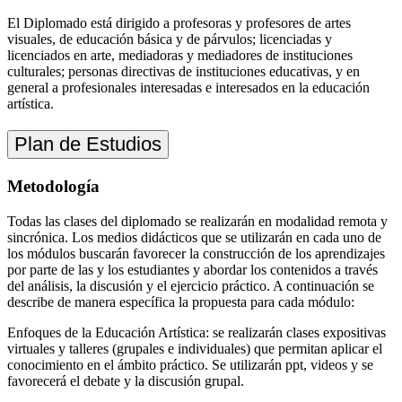
El Diplomado está dirigido a profesoras y profesores de artes
visuales, de educación básica y de párvulos; licenciadas y
licenciados en arte, mediadoras y mediadores de instituciones
culturales; personas directivas de instituciones educativas, y en
general a profesionales interesadas e interesados en la educación
artística.
Plan de Estudios
Metodología
Todas las clases del diplomado se realizarán en modalidad remota y
sincrónica. Los medios didácticos que se utilizarán en cada uno de
los módulos buscarán favorecer la construcción de los aprendizajes
por parte de las y los estudiantes y abordar los contenidos a través
del análisis, la discusión y el ejercicio práctico. A continuación se
describe de manera específica la propuesta para cada módulo:
Enfoques de la Educación Artística: se realizarán clases expositivas
virtuales y talleres (grupales e individuales) que permitan aplicar el
conocimiento en el ámbito práctico. Se utilizarán ppt, videos y se
favorecerá el debate y la discusión grupal.