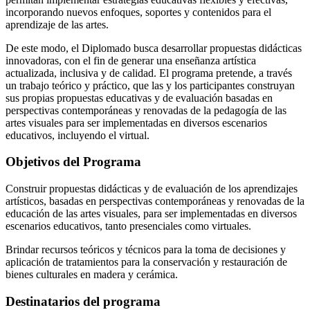
incorporando nuevos enfoques, soportes y contenidos para el
aprendizaje de las artes.
De este modo, el Diplomado busca desarrollar propuestas didácticas
innovadoras, con el fin de generar una enseñanza artística
actualizada, inclusiva y de calidad. El programa pretende, a través
un trabajo teórico y práctico, que las y los participantes construyan
sus propias propuestas educativas y de evaluación basadas en
perspectivas contemporáneas y renovadas de la pedagogía de las
artes visuales para ser implementadas en diversos escenarios
educativos, incluyendo el virtual.
Objetivos del Programa
Construir propuestas didácticas y de evaluación de los aprendizajes
artísticos, basadas en perspectivas contemporáneas y renovadas de la
educación de las artes visuales, para ser implementadas en diversos
escenarios educativos, tanto presenciales como virtuales.
Brindar recursos teóricos y técnicos para la toma de decisiones y
aplicación de tratamientos para la conservación y restauración de
bienes culturales en madera y cerámica.
Destinatarios del programa