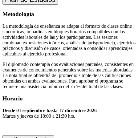
Metodología
La metodología de enseñanza se adapta al formato de clases online
sincrónicas, impartidas en bloques horarios compatibles con las
actividades laborales de las y los participantes. Las sesiones
combinan exposiciones teóricas, análisis de jurisprudencia, ejercicios
prácticos y discusión de casos, orientadas a consolidar aprendizajes
aplicables al ejercicio profesional.
El diplomado contempla dos evaluaciones parciales, consistentes en
exámenes de conocimientos generales sobre las materias abordadas.
La nota final se obtendrá del promedio simple de las calificaciones
obtenidas en ambas evaluaciones. Para aprobar el programa se
requiere una asistencia mínima del 75 % del total de las clases.
Horario
Desde 01 septiembre hasta 17 diciembre 2026
Martes y jueves de 18:00 a 21:30 hrs.