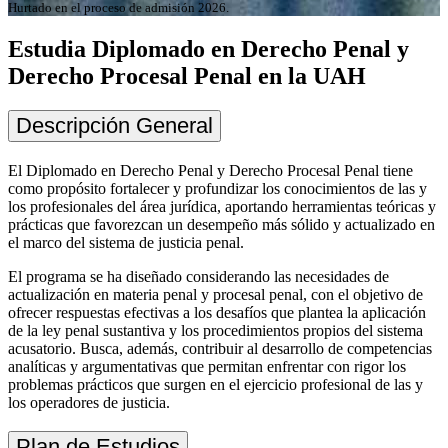
Hurtado en el proceso de admisión 2026.
Estudia Diplomado en Derecho Penal y
Derecho Procesal Penal en la UAH
Descripción General
El Diplomado en Derecho Penal y Derecho Procesal Penal tiene
como propósito fortalecer y profundizar los conocimientos de las y
los profesionales del área jurídica, aportando herramientas teóricas y
prácticas que favorezcan un desempeño más sólido y actualizado en
el marco del sistema de justicia penal.
El programa se ha diseñado considerando las necesidades de
actualización en materia penal y procesal penal, con el objetivo de
ofrecer respuestas efectivas a los desafíos que plantea la aplicación
de la ley penal sustantiva y los procedimientos propios del sistema
acusatorio. Busca, además, contribuir al desarrollo de competencias
analíticas y argumentativas que permitan enfrentar con rigor los
problemas prácticos que surgen en el ejercicio profesional de las y
los operadores de justicia.
Plan de Estudios