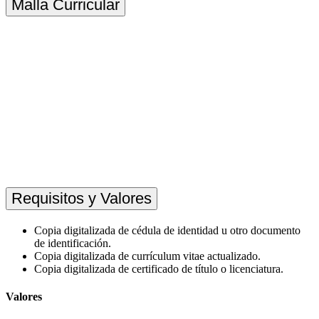
Malla Curricular
Requisitos y Valores
Copia digitalizada de cédula de identidad u otro documento
de identificación.
Copia digitalizada de currículum vitae actualizado.
Copia digitalizada de certificado de título o licenciatura.
Valores