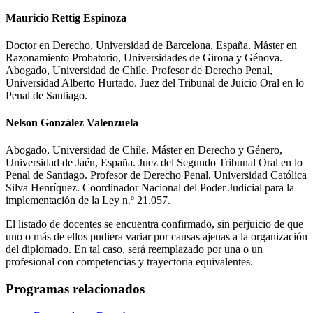
Mauricio Rettig Espinoza
Doctor en Derecho, Universidad de Barcelona, España. Máster en
Razonamiento Probatorio, Universidades de Girona y Génova.
Abogado, Universidad de Chile. Profesor de Derecho Penal,
Universidad Alberto Hurtado. Juez del Tribunal de Juicio Oral en lo
Penal de Santiago.
Nelson González Valenzuela
Abogado, Universidad de Chile. Máster en Derecho y Género,
Universidad de Jaén, España. Juez del Segundo Tribunal Oral en lo
Penal de Santiago. Profesor de Derecho Penal, Universidad Católica
Silva Henríquez. Coordinador Nacional del Poder Judicial para la
implementación de la Ley n.º 21.057.
El listado de docentes se encuentra confirmado, sin perjuicio de que
uno o más de ellos pudiera variar por causas ajenas a la organización
del diplomado. En tal caso, será reemplazado por una o un
profesional con competencias y trayectoria equivalentes.
Programas relacionados