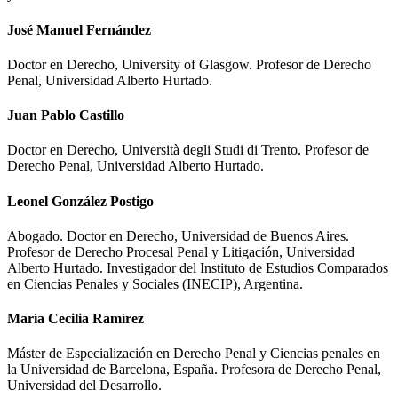
José Manuel Fernández
Doctor en Derecho, University of Glasgow. Profesor de Derecho
Penal, Universidad Alberto Hurtado.
Juan Pablo Castillo
Doctor en Derecho, Università degli Studi di Trento. Profesor de
Derecho Penal, Universidad Alberto Hurtado.
Leonel González Postigo
Abogado. Doctor en Derecho, Universidad de Buenos Aires.
Profesor de Derecho Procesal Penal y Litigación, Universidad
Alberto Hurtado. Investigador del Instituto de Estudios Comparados
en Ciencias Penales y Sociales (INECIP), Argentina.
María Cecilia Ramírez
Máster de Especialización en Derecho Penal y Ciencias penales en
la Universidad de Barcelona, España. Profesora de Derecho Penal,
Universidad del Desarrollo.