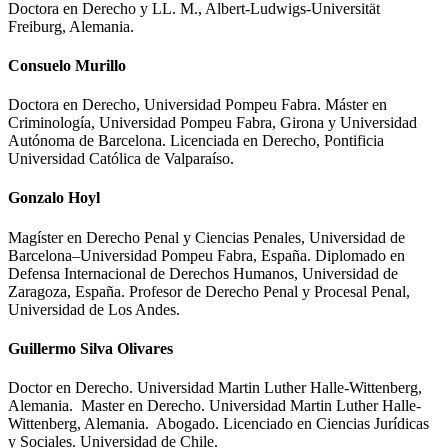
Doctora en Derecho y LL. M., Albert-Ludwigs-Universität
Freiburg, Alemania.
Consuelo Murillo
Doctora en Derecho, Universidad Pompeu Fabra. Máster en
Criminología, Universidad Pompeu Fabra, Girona y Universidad
Autónoma de Barcelona. Licenciada en Derecho, Pontificia
Universidad Católica de Valparaíso.
Gonzalo Hoyl
Magíster en Derecho Penal y Ciencias Penales, Universidad de
Barcelona–Universidad Pompeu Fabra, España. Diplomado en
Defensa Internacional de Derechos Humanos, Universidad de
Zaragoza, España. Profesor de Derecho Penal y Procesal Penal,
Universidad de Los Andes.
Guillermo Silva Olivares
Doctor en Derecho. Universidad Martin Luther Halle-Wittenberg,
Alemania. Master en Derecho. Universidad Martin Luther Halle-
Wittenberg, Alemania. Abogado. Licenciado en Ciencias Jurídicas
y Sociales. Universidad de Chile.