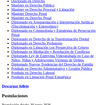
Doctorado en Derecho
Magíster en Derecho Público
Magíster en Derecho Procesal y Litigación
Magíster Derecho Penal
Magíster en Derecho Penal
Diplomado en Argumentación e Interpretación Jurídicas
(Discriminación y Estereotipos)
Diplomado en Criminología y Estrategias de Persecución
Penal
Diplomado en Derecho de la Transformación Digital
Diplomado en Derecho Probatorio
Diplomado en Litigación con Perspectiva de Género
Diplomado en Mediación y Resolución de Conflictos
Diplomado Ley de Entrevista Videograbada en Caso de
Niños, Niñas y Adolescentes Víctimas de Delitos
Diplomado Nuevas Tendencias del Derecho de Familia
Postítulo en Derecho Administrativo y Gestión Pública
Postítulo en Derecho Laboral
Postítulo en Litigación Penal Estratégica
Descargar folleto
Postulaciones
Postulación desde: 30 junio 2026