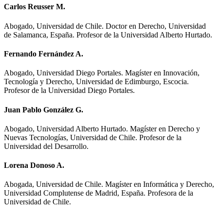
Carlos Reusser M.
Abogado, Universidad de Chile. Doctor en Derecho, Universidad
de Salamanca, España. Profesor de la Universidad Alberto Hurtado.
Fernando Fernández A.
Abogado, Universidad Diego Portales. Magíster en Innovación,
Tecnología y Derecho, Universidad de Edimburgo, Escocia.
Profesor de la Universidad Diego Portales.
Juan Pablo González G.
Abogado, Universidad Alberto Hurtado. Magíster en Derecho y
Nuevas Tecnologías, Universidad de Chile. Profesor de la
Universidad del Desarrollo.
Lorena Donoso A.
Abogada, Universidad de Chile. Magíster en Informática y Derecho,
Universidad Complutense de Madrid, España. Profesora de la
Universidad de Chile.