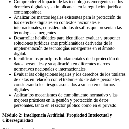
Comprender el impacto de las tecnologías emergentes en los
derechos digitales y su implicancia en la regulación jurídica
contemporánea.
Analizar los marcos legales existentes para la protección de
los derechos digitales en contextos nacionales e
internacionales, considerando los desafíos que presentan las
tecnologías emergentes.
Desarrollar habilidades para identificar, evaluar y proponer
soluciones jurídicas ante problemáticas derivadas de la
implementación de tecnologías emergentes en el ámbito
digital.
Identificar los principios fundamentales de la protección de
datos personales y su aplicación en diferentes marcos
normativos nacionales e internacionales.
Evaluar las obligaciones legales y los derechos de los titulares
de datos en relación con el tratamiento de datos personales,
considerando los riesgos asociados a su uso en entornos
digitales.
Aplicar los mecanismos de cumplimiento normativo y las
mejores prácticas en la gestión y protección de datos
personales, tanto en el sector público como en el privado.
Módulo 2: Inteligencia Artificial, Propiedad Intelectual y
Ciberseguridad