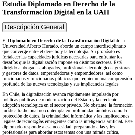
Estudia Diplomado en Derecho de la
Transformación Digital en la UAH
Descripción General
El
Diplomado en Derecho de la Transformación Digital
de la
Universidad Alberto Hurtado, aborda un campo interdisciplinario
que converge entre el derecho y la tecnología. Su propósito es
fortalecer las capacidades jurídicas necesarias para enfrentar los
desafíos que la digitalización impone en distintos sectores. Está
dirigido a abogadas, abogados, profesionales tecnológicos, gestoras
y gestores de datos, emprendedoras y emprendedores, así como
funcionarias y funcionarios públicos que requieran una comprensión
profunda de las nuevas tecnologías y sus implicancias legales.
En Chile, la digitalización avanza rápidamente impulsada por
políticas públicas de modernización del Estado y la creciente
adopción tecnológica en el sector privado. No obstante, la formación
jurídica tradicional no contempla en profundidad ámbitos como la
protección de datos, la criminalidad informática y las implicaciones
legales de tecnologías emergentes como la inteligencia artificial. Este
diplomado responde a esa necesidad, preparando a las y los
profesionales para abordar estos temas con una mirada crítica,