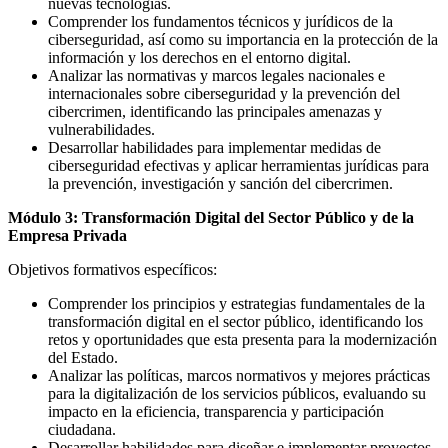
nuevas tecnologías.
Comprender los fundamentos técnicos y jurídicos de la
ciberseguridad, así como su importancia en la protección de la
información y los derechos en el entorno digital.
Analizar las normativas y marcos legales nacionales e
internacionales sobre ciberseguridad y la prevención del
cibercrimen, identificando las principales amenazas y
vulnerabilidades.
Desarrollar habilidades para implementar medidas de
ciberseguridad efectivas y aplicar herramientas jurídicas para
la prevención, investigación y sanción del cibercrimen.
Módulo 3
:
Transformación Digital del Sector Público y de la
Empresa Privada
Objetivos formativos específicos
:
Comprender los principios y estrategias fundamentales de la
transformación digital en el sector público, identificando los
retos y oportunidades que esta presenta para la modernización
del Estado.
Analizar las políticas, marcos normativos y mejores prácticas
para la digitalización de los servicios públicos, evaluando su
impacto en la eficiencia, transparencia y participación
ciudadana.
Desarrollar habilidades para diseñar e implementar proyectos