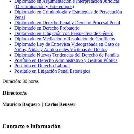
Diplomado en Argumentación e Interpretación Jurídicas
(Discriminación y Estereotipos)
Diplomado en Criminología y Estrategias de Persecución
Penal
Diplomado en Derecho Penal y Derecho Procesal Penal
Diplomado en Derecho Probatorio
Diplomado en Litigación con Perspectiva de Género
Diplomado en Mediación y Resolución de Conflictos
Diplomado Ley de Entrevista Videograbada en Caso de
Niños, Niñas y Adolescentes Víctimas de Delitos
Diplomado Nuevas Tendencias del Derecho de Familia
Postítulo en Derecho Administrativo y Gestión Pública
Postítulo en Derecho Laboral
Postítulo en Litigación Penal Estratégica
Duración: 80 horas
Director/a
Mauricio Baquero | Carlos Reusser
Contacto e Información