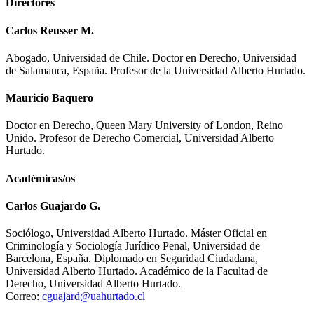
Directores
Carlos Reusser M.
Abogado, Universidad de Chile. Doctor en Derecho, Universidad
de Salamanca, España. Profesor de la Universidad Alberto Hurtado.
Mauricio Baquero
Doctor en Derecho, Queen Mary University of London, Reino
Unido. Profesor de Derecho Comercial, Universidad Alberto
Hurtado.
Académicas/os
Carlos Guajardo G.
Sociólogo, Universidad Alberto Hurtado. Máster Oficial en
Criminología y Sociología Jurídico Penal, Universidad de
Barcelona, España. Diplomado en Seguridad Ciudadana,
Universidad Alberto Hurtado. Académico de la Facultad de
Derecho, Universidad Alberto Hurtado.
Correo:
cguajard@uahurtado.cl