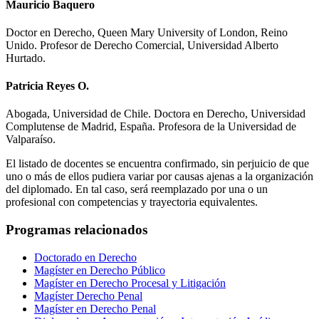
Mauricio Baquero
Doctor en Derecho, Queen Mary University of London, Reino
Unido. Profesor de Derecho Comercial, Universidad Alberto
Hurtado.
Patricia Reyes O.
Abogada, Universidad de Chile. Doctora en Derecho, Universidad
Complutense de Madrid, España. Profesora de la Universidad de
Valparaíso.
El listado de docentes se encuentra confirmado, sin perjuicio de que
uno o más de ellos pudiera variar por causas ajenas a la organización
del diplomado. En tal caso, será reemplazado por una o un
profesional con competencias y trayectoria equivalentes.
Programas relacionados
Doctorado en Derecho
Magíster en Derecho Público
Magíster en Derecho Procesal y Litigación
Magíster Derecho Penal
Magíster en Derecho Penal