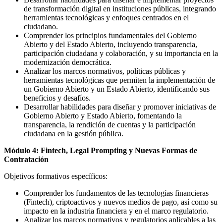
de transformación digital en instituciones públicas, integrando
herramientas tecnológicas y enfoques centrados en el
ciudadano.
Comprender los principios fundamentales del Gobierno
Abierto y del Estado Abierto, incluyendo transparencia,
participación ciudadana y colaboración, y su importancia en la
modernización democrática.
Analizar los marcos normativos, políticas públicas y
herramientas tecnológicas que permiten la implementación de
un Gobierno Abierto y un Estado Abierto, identificando sus
beneficios y desafíos.
Desarrollar habilidades para diseñar y promover iniciativas de
Gobierno Abierto y Estado Abierto, fomentando la
transparencia, la rendición de cuentas y la participación
ciudadana en la gestión pública.
Módulo
4:
Fintech, Legal
Prompting
y Nuevas Formas de
Contratación
Objetivos formativos específicos:
Comprender los fundamentos de las tecnologías financieras
(Fintech),
criptoactivos
y nuevos medios de pago, así como su
impacto en la industria financiera y en el marco regulatorio.
Analizar los marcos normativos y regulatorios aplicables a las