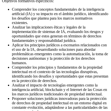
Objetivos formativos específicos
:
Comprender los conceptos fundamentales de la inteligencia
artificial (IA) y su impacto en el ámbito jurídico, identificando
los desafíos que plantea para los marcos normativos
existentes.
Analizar las implicaciones éticas y legales de la
implementación de sistemas de IA, evaluando los riesgos y
oportunidades que estos generan en términos de derechos
fundamentales y responsabilidad jurídica.
Aplicar los principios jurídicos a escenarios relacionados con
el uso de la IA, desarrollando soluciones para abordar
problemáticas emergentes como la automatización, la toma de
decisiones autónomas y la protección de los derechos
humanos.
Comprender los principios y fundamentos de la propiedad
intelectual en el contexto de las tecnologías disruptivas,
identificando los desafíos y oportunidades que estas presentan
en la protección de derechos.
Analizar el impacto de tecnologías emergentes como la
inteligencia artificial,
blockchain
y el Internet de las Cosas en
los marcos jurídicos tradicionales de propiedad intelectual.
Proponer soluciones jurídicas innovadoras para la protección
de derechos de propiedad intelectual en un entorno digital en
constante evolución, adaptándose a las particularidades de las