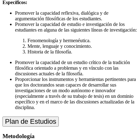
Específicos:
Promover la capacidad reflexiva, dialógica y de
argumentación filosóficas de los estudiantes.
Promover la capacidad de estudio e investigación de los
estudiantes en alguna de las siguientes líneas de investigación:
Fenomenología y hermenéutica.
Mente, lenguaje y conocimiento.
Historia de la filosofía.
Promover la capacidad de un estudio crítico de la tradición
filosófica orientado a problemas y en vínculo con las
discusiones actuales de la filosofía.
Proporcionar
los instrumentos y herramienta
s pertinentes para
que los doctorandos sean capaces de desarrollar sus
investigaciones
de un modo autónomo e innovador
(especialmente a través de su trabajo de tesis) en un dominio
específico y en el marco de las discusiones actualizadas de la
disciplina.
Plan de Estudios
Metodología