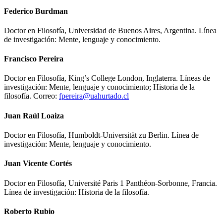
Federico Burdman
Doctor en Filosofía, Universidad de Buenos Aires, Argentina. Línea
de investigación: Mente, lenguaje y conocimiento.
Francisco Pereira
Doctor en Filosofía, King’s College London, Inglaterra. Líneas de
investigación: Mente, lenguaje y conocimiento; Historia de la
filosofía. Correo:
fpereira@uahurtado.cl
Juan Raúl Loaiza
Doctor en Filosofía, Humboldt-Universität zu Berlin. Línea de
investigación: Mente, lenguaje y conocimiento.
Juan Vicente Cortés
Doctor en Filosofía, Université Paris 1 Panthéon-Sorbonne, Francia.
Línea de investigación: Historia de la filosofía.
Roberto Rubio