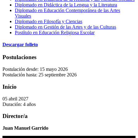
Diplomado en Didáctica de la Lengua y la Literatura
Diplomado en Educación Contemporánea de las Artes
Visuales
Diplomado en Filosofía y Ciencias
Diplomado en Gestión de las Artes y de las Culturas
Postítulo en Educación Religiosa Escolar
Descargar folleto
Postulaciones
Postulación desde: 15 mayo 2026
Postulación hasta: 25 septiembre 2026
Inicio
05 abril 2027
Duración: 4 años
Director/a
Juan Manuel Garrido