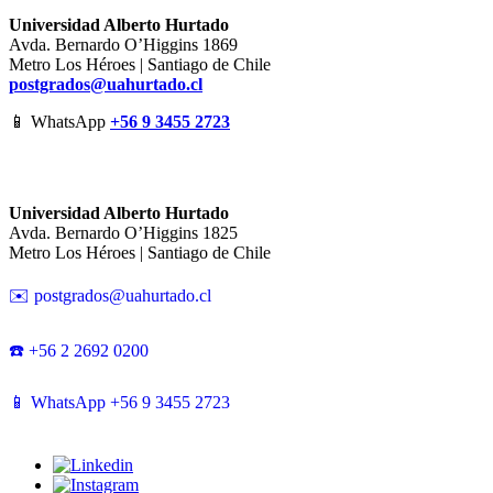
Universidad Alberto Hurtado
Avda. Bernardo O’Higgins 1869
Metro Los Héroes | Santiago de Chile
postgrados@uahurtado.cl
📱 WhatsApp
+56 9 3455 2723
Universidad Alberto Hurtado
Avda. Bernardo O’Higgins 1825
Metro Los Héroes | Santiago de Chile
✉️ postgrados@uahurtado.cl
☎️ +56 2 2692 0200
📱 WhatsApp +56 9 3455 2723