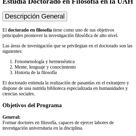
Estudia Doctorado en Filosofía en la UAH
Descripción General
El
doctorado en filosofía
tiene como uno de sus objetivos
principales promover la investigación filosófica de alto nivel.
Las áreas de investigación que se privilegian en el doctorado son las
siguientes:
Fenomenología y hermenéutica
Mente, lenguaje y conocimiento
Historia de la filosofía
El
doctorado
estimula la realización de pasantías en el extranjero y
dispone de una nutrida biblioteca especializada en humanidades y
ciencias sociales.
Objetivos del Programa
General:
Formar doctores en filosofía, capaces de ejercer labores de
investigación universitaria en la disciplina.