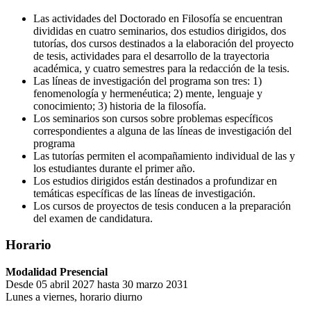
Las actividades del Doctorado en Filosofía se encuentran
divididas en cuatro seminarios, dos estudios dirigidos, dos
tutorías, dos cursos destinados a la elaboración del proyecto
de tesis, actividades para el desarrollo de la trayectoria
académica, y cuatro semestres para la redacción de la tesis.
Las líneas de investigación del programa son tres: 1)
fenomenología y hermenéutica; 2) mente, lenguaje y
conocimiento; 3) historia de la filosofía.
Los seminarios son cursos sobre problemas específicos
correspondientes a alguna de las líneas de investigación del
programa
Las tutorías permiten el acompañamiento individual de las y
los estudiantes durante el primer año.
Los estudios dirigidos están destinados a profundizar en
temáticas específicas de las líneas de investigación.
Los cursos de proyectos de tesis conducen a la preparación
del examen de candidatura.
Horario
Modalidad Presencial
Desde 05 abril 2027 hasta 30 marzo 2031
Lunes a viernes, horario diurno