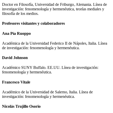
Doctor en Filosofía, Universidad de Friburgo, Alemania. Línea de
investigación: fenomenología y hermenéutica, teorías mediales y
filosofía de los medios.
Profesores visitantes y colaboradores
Ana Pía Ruoppo
Académica de la Universidad Federico II de Nápoles, Italia. Línea
de investigación: fenomenología y hermenéutica.
David Johnson
Académico SUNY Buffalo. EE.UU. Línea de investigación:
fenomenología y hermenéutica.
Francesco Vitale
Académico de la Universidad de Salerno, Italia. Línea de
investigación: fenomenología y hermenéutica.
Nicolás Trujillo Osorio