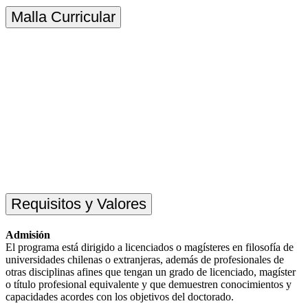
Malla Curricular
Requisitos y Valores
Admisión
El programa está dirigido a licenciados o magísteres en filosofía de
universidades chilenas o extranjeras, además de profesionales de
otras disciplinas afines que tengan un grado de licenciado, magíster
o título profesional equivalente y que demuestren conocimientos y
capacidades acordes con los objetivos del doctorado.