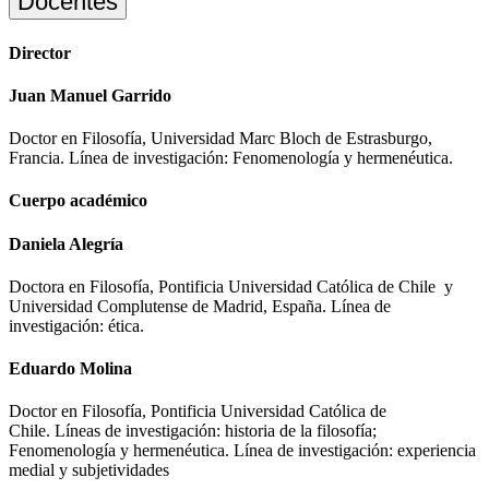
Docentes
Director
Juan Manuel Garrido
Doctor en Filosofía, Universidad Marc Bloch de Estrasburgo,
Francia.
Línea de investigación: Fenomenología y hermenéutica.
Cuerpo académico
Daniela Alegría
Doctora en Filosofía, Pontificia Universidad Católica de Chile y
Universidad Complutense de Madrid, España. Línea de
investigación: ética.
Eduardo Molina
Doctor en Filosofía, Pontificia Universidad Católica de
Chile.
Líneas de investigación: historia de la filosofía;
Fenomenología y hermenéutica. Línea de investigación: experiencia
medial y subjetividades