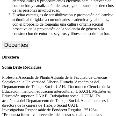
criterios claros y procedimientos efectivos para la prevención,
contención y canalización de casos, garantizando los derechos
de las personas involucradas.
Diseñar estrategias de sensibilización y promoción del cambio
actitudinal dirigidas a comunidades académicas y laborales,
con el propósito de fomentar una cultura organizacional
proactiva en la prevención de la violencia de género y la
construcción de entornos seguros y libres de discriminación.
Docentes
Directora
Sonia Brito Rodríguez
Profesora Asociada de Planta Adjunta de la Facultad de Ciencias
Sociales de la Universidad Alberto Hurtado. Académica del
Departamento de Trabajo Social UAH. Doctora en Ciencias de la
Educación, mención educación intercultural, USACH. Magíster en
Educación superior, UNAB. Trabajadora social, UTEM. Es
académica del Departamento de Trabajo Social. Actualmente es la
directora de la carrera de Trabajo Social UAH.
Investigadora Responsable de Fondecyt Regular 1251264:
“Propuesta formativa preventiva del acoso sexual, violencia y