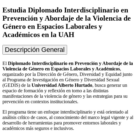
Estudia Diplomado Interdisciplinario en
Prevención y Abordaje de la Violencia de
Género en Espacios Laborales y
Académicos en la UAH
Descripción General
El
Diplomado Interdisciplinario en Prevención y Abordaje de la
Violencia de Género en Espacios Laborales y Académicos
,
organizado por la Dirección de Género, Diversidad y Equidad junto
al Programa de Investigación en Género y Diversidad Sexual
(GEDIS) de la
Universidad Alberto Hurtado
, busca generar un
espacio de formación y reflexión en torno a las distintas
manifestaciones de la violencia de género y las estrategias para su
prevención en contextos institucionales.
El programa tiene un enfoque interdisciplinario y está orientado al
análisis crítico de casos, al conocimiento del marco legal vigente y al
desarrollo de herramientas para promover entornos laborales y
académicos más seguros e inclusivos.