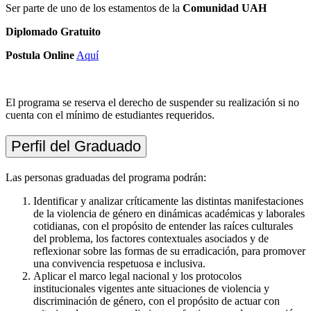
Ser parte de uno de los estamentos de la
Comunidad UAH
Diplomado Gratuito
Postula Online
Aquí
El programa se reserva el derecho de suspender su realización si no
cuenta con el mínimo de estudiantes requeridos.
Perfil del Graduado
Las personas graduadas del programa podrán:
Identificar y analizar críticamente las distintas manifestaciones
de la violencia de género en dinámicas académicas y laborales
cotidianas, con el propósito de entender las raíces culturales
del problema, los factores contextuales asociados y de
reflexionar sobre las formas de su erradicación, para promover
una convivencia respetuosa e inclusiva.
Aplicar el marco legal nacional y los protocolos
institucionales vigentes ante situaciones de violencia y
discriminación de género, con el propósito de actuar con