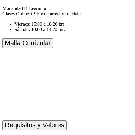
Modalidad B-Learning
Clases Online +3 Encuentros Presenciales
Viernes: 15:00 a 18:20 hrs.
Sábado: 10:00 a 13:20 hrs.
Malla Curricular
Requisitos y Valores