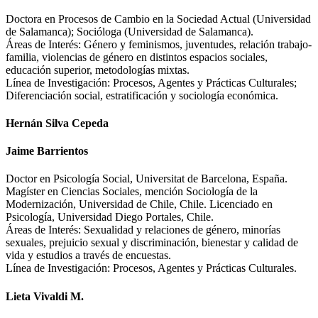
Doctora en Procesos de Cambio en la Sociedad Actual (Universidad
de Salamanca); Socióloga (Universidad de Salamanca).
Áreas de Interés: Género y feminismos, juventudes, relación trabajo-
familia, violencias de género en distintos espacios sociales,
educación superior, metodologías mixtas.
Línea de Investigación: Procesos, Agentes y Prácticas Culturales;
Diferenciación social, estratificación y sociología económica.
Hernán Silva Cepeda
Jaime Barrientos
Doctor en Psicología Social, Universitat de Barcelona, España.
Magíster en Ciencias Sociales, mención Sociología de la
Modernización, Universidad de Chile, Chile. Licenciado en
Psicología, Universidad Diego Portales, Chile.
Áreas de Interés: Sexualidad y relaciones de género, minorías
sexuales, prejuicio sexual y discriminación, bienestar y calidad de
vida y estudios a través de encuestas.
Línea de Investigación: Procesos, Agentes y Prácticas Culturales.
Lieta Vivaldi M.