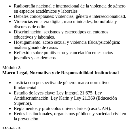
Radiografía nacional e internacional de la violencia de género
en espacios académicos y laborales.
Debates conceptuales: violencias, género e interseccionalidad.
Violencias en la era digital, masculinidades, homofobia y
discursos de odio.
Discriminación, sexismos y estereotipos en entornos
educativos y laborales.
Hostigamiento, acoso sexual y violencia física/psicológica:
análisis guiado de casos.
Reflexión sobre punitivismo y cancelación en espacios
juveniles y académicos.
Módulo 2:
Marco Legal, Normativo y de Responsabilidad Institucional
Justicia con perspectiva de género: marco normativo
fundamental.
Estudio de leyes clave: Ley Integral 21.675, Ley
Antidiscriminación, Ley Karin y Ley 21.369 (Educación
Superior).
Reglamentos y protocolos universitarios (caso UAH).
Redes institucionales, organismos públicos y sociedad civil en
la prevención.
Módulo 3: