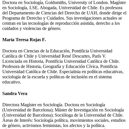
Doctora en Sociología, Goldsmiths, University of London. Magíster
en Sociología, LSE. Abogada, Universidad de Chile. Es profesora
del Departamento de Ciencias del Derecho de UAH, donde dirige el
Programa de Derecho y Cuidados. Sus investigaciones actuales se
centran en las tecnologías de reproducción asistida, derecho a los
cuidados y violencias de género.
María Teresa Rojas F.
Doctora en Ciencias de la Educación, Pontificia Universidad
Católica de Chile y Universidad René Descartes, París V.
Licenciada en Historia, Pontificia Universidad Católica de Chile.
Profesora de Historia, Geografía y Educación Cívica, Pontificia
Universidad Católica de Chile. Especialista en políticas educativas,
sociología de la escuela y políticas de inclusión en el sistema
educativo.
Sandra Vera
Directora Magíster en Sociología. Doctora en Sociología
(Universidad de Barcelona); Máster de Investigación en Sociología
(Universidad de Barcelona); Socióloga de la Universidad de Chile.
Áreas de Interés: Sociología política, movimientos sociales, estudios
de género, activismos feministas, los afectos y la política.