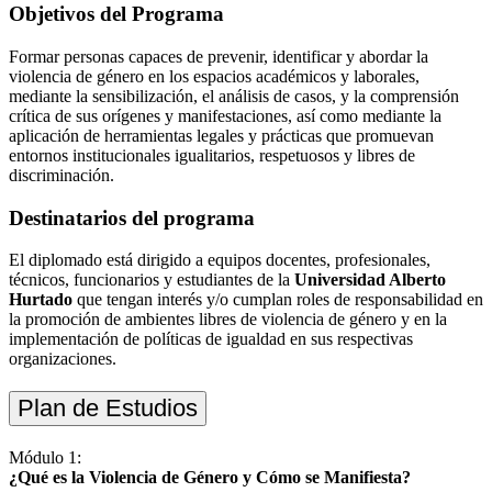
Objetivos del Programa
Formar personas capaces de prevenir, identificar y abordar la
violencia de género en los espacios académicos y laborales,
mediante la sensibilización, el análisis de casos, y la comprensión
crítica de sus orígenes y manifestaciones, así como mediante la
aplicación de herramientas legales y prácticas que promuevan
entornos institucionales igualitarios, respetuosos y libres de
discriminación.
Destinatarios del programa
El diplomado está dirigido a equipos docentes, profesionales,
técnicos, funcionarios y estudiantes de la
Universidad Alberto
Hurtado
que tengan interés y/o cumplan roles de responsabilidad en
la promoción de ambientes libres de violencia de género y en la
implementación de políticas de igualdad en sus respectivas
organizaciones.
Plan de Estudios
Módulo 1:
¿Qué es la Violencia de Género y Cómo se Manifiesta?