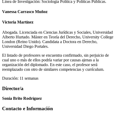
Línea de Investigación: Sociología Política y Políticas Públicas.
Vanessa Carrasco Muñoz
Victoria Martínez
Abogada. Licenciada en Ciencias Jurídicas y Sociales, Universidad
Alberto Hurtado. Máster en Teoría del Derecho, University College
London (Reino Unido). Candidata a Doctora en Derecho,
Universidad Diego Portales.
El listado de profesores se encuentra confirmado, sin perjuicio de
cual uno o más de ellos podría variar por causas ajenas a la
organización del diplomado. En este caso, el profesor será
reemplazado con otro de similares competencias y currículum.
Duración: 11 semanas
Director/a
Sonia Brito Rodríguez
Contacto e Información