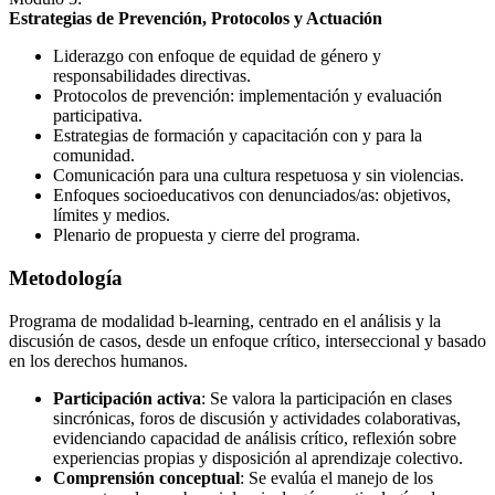
Estrategias de Prevención, Protocolos y Actuación
Liderazgo con enfoque de equidad de género y
responsabilidades directivas.
Protocolos de prevención: implementación y evaluación
participativa.
Estrategias de formación y capacitación con y para la
comunidad.
Comunicación para una cultura respetuosa y sin violencias.
Enfoques socioeducativos con denunciados/as: objetivos,
límites y medios.
Plenario de propuesta y cierre del programa.
Metodología
Programa de modalidad b-learning, centrado en el análisis y la
discusión de casos, desde un enfoque crítico, interseccional y basado
en los derechos humanos.
Participación activa
: Se valora la participación en clases
sincrónicas, foros de discusión y actividades colaborativas,
evidenciando capacidad de análisis crítico, reflexión sobre
experiencias propias y disposición al aprendizaje colectivo.
Comprensión conceptual
: Se evalúa el manejo de los