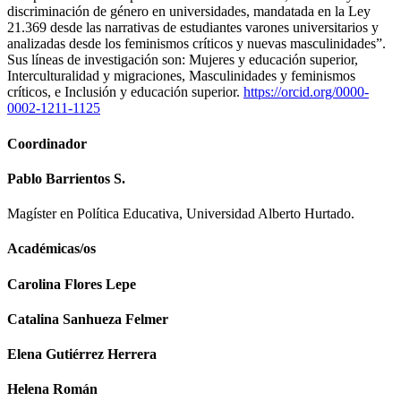
discriminación de género en universidades, mandatada en la Ley
21.369 desde las narrativas de estudiantes varones universitarios y
analizadas desde los feminismos críticos y nuevas masculinidades”.
Sus líneas de investigación son: Mujeres y educación superior,
Interculturalidad y migraciones, Masculinidades y feminismos
críticos, e Inclusión y educación superior.
https://orcid.org/0000-
0002-1211-1125
Coordinador
Pablo Barrientos S.
Magíster en Política Educativa, Universidad Alberto Hurtado.
Académicas/os
Carolina Flores Lepe
Catalina Sanhueza Felmer
Elena Gutiérrez Herrera
Helena Román