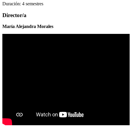
Duración: 4 semestres
Director/a
María Alejandra Morales