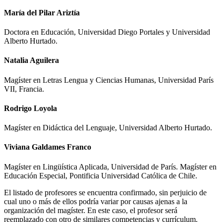
María del Pilar Ariztía
Doctora en Educación, Universidad Diego Portales y Universidad
Alberto Hurtado.
Natalia Aguilera
Magíster en Letras Lengua y Ciencias Humanas, Universidad París
VII, Francia.
Rodrigo Loyola
Magíster en Didáctica del Lenguaje, Universidad Alberto Hurtado.
Viviana Galdames Franco
Magíster en Lingüística Aplicada, Universidad de París. Magíster en
Educación Especial, Pontificia Universidad Católica de Chile.
El listado de profesores se encuentra confirmado, sin perjuicio de
cual uno o más de ellos podría variar por causas ajenas a la
organización del magíster. En este caso, el profesor será
reemplazado con otro de similares competencias y currículum.