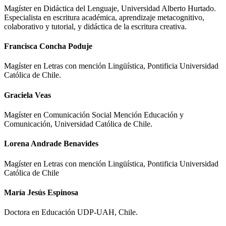
Magíster en Didáctica del Lenguaje, Universidad Alberto Hurtado.
Especialista en escritura académica, aprendizaje metacognitivo,
colaborativo y tutorial, y didáctica de la escritura creativa.
Francisca Concha Poduje
Magíster en Letras con mención Lingüística, Pontificia Universidad
Católica de Chile.
Graciela Veas
Magíster en Comunicación Social Mención Educación y
Comunicación, Universidad Católica de Chile.
Lorena Andrade Benavides
Magíster en Letras con mención Lingüística, Pontificia Universidad
Católica de Chile
María Jesús Espinosa
Doctora en Educación UDP-UAH, Chile.