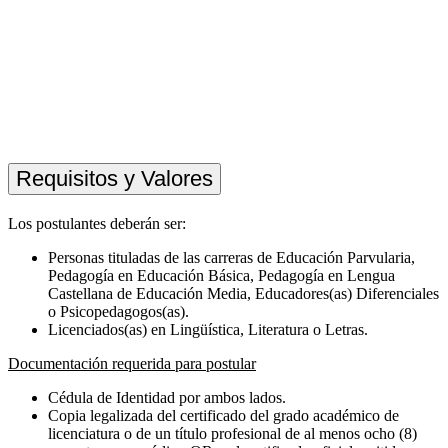
Requisitos y Valores
Los postulantes deberán ser:
Personas tituladas de las carreras de Educación Parvularia,
Pedagogía en Educación Básica, Pedagogía en Lengua
Castellana de Educación Media, Educadores(as) Diferenciales
o Psicopedagogos(as).
Licenciados(as) en Lingüística, Literatura o Letras.
Documentación requerida para postular
Cédula de Identidad por ambos lados.
Copia legalizada del certificado del grado académico de
licenciatura o de un título profesional de al menos ocho (8)