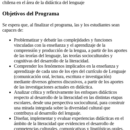
chilena en el área de la didáctica del lenguaje
Objetivos del Programa
Se espera que, al finalizar el programa, las y los estudiantes sean
capaces de:
Problematizar y debatir las complejidades y funciones
vinculadas con la enseñanza y el aprendizaje de la
comprensión y producción de la lengua, a partir de los aportes
de las teorías del lenguaje, las teorías socioculturales y
cognitivas del desarrollo de la literacidad.
Comprender los fenómenos implicados en la enseñanza y
aprendizaje de cada uno de los ejes del currículo de Lenguaje
(comunicación oral, lectura, escritura e investigación)
mediante diversos géneros discusivos, a partir de los aportes
de las investigaciones actuales en didáctica.
Analizar crítica y reflexivamente los enfoques didácticos
respecto al desarrollo de la literacidad en las distintas etapas
escolares, desde una perspectiva sociocultural, para construir
una mirada integrada sobre la diversidad cultural que
contribuya al desarrollo del lenguaje.
Diseñar, implementar y evaluar experiencias didácticas en el
ámbito de la literacidad que evidencien el desarrollo de
competencias culturales, comunicativas y lingüísticas orales,