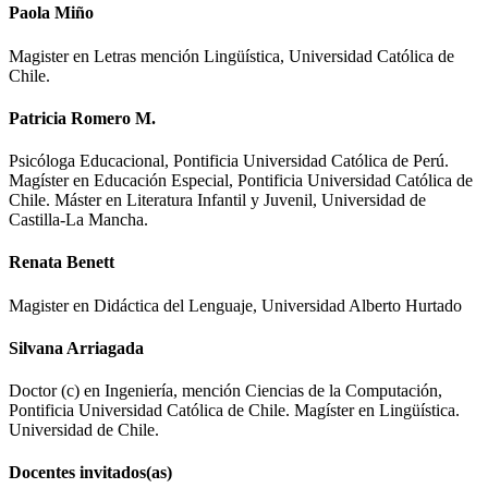
Paola Miño
Magister en Letras mención Lingüística, Universidad Católica de
Chile.
Patricia Romero M.
Psicóloga Educacional, Pontificia Universidad Católica de Perú.
Magíster en Educación Especial, Pontificia Universidad Católica de
Chile. Máster en Literatura Infantil y Juvenil, Universidad de
Castilla-La Mancha.
Renata Benett
Magister en Didáctica del Lenguaje, Universidad Alberto Hurtado
Silvana Arriagada
Doctor (c) en Ingeniería, mención Ciencias de la Computación,
Pontificia Universidad Católica de Chile. Magíster en Lingüística.
Universidad de Chile.
Docentes invitados(as)