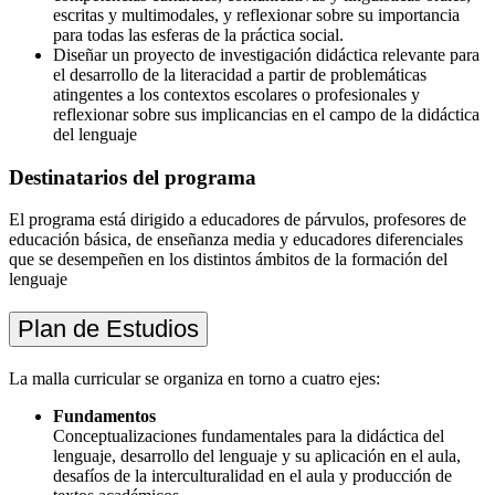
escritas y multimodales, y reflexionar sobre su importancia
para todas las esferas de la práctica social.
Diseñar un proyecto de investigación didáctica relevante para
el desarrollo de la literacidad a partir de problemáticas
atingentes a los contextos escolares o profesionales y
reflexionar sobre sus implicancias en el campo de la didáctica
del lenguaje
Destinatarios del programa
El programa está dirigido a educadores de párvulos, profesores de
educación básica, de enseñanza media y educadores diferenciales
que se desempeñen en los distintos ámbitos de la formación del
lenguaje
Plan de Estudios
La malla curricular se organiza en torno a cuatro ejes:
Fundamentos
Conceptualizaciones fundamentales para la didáctica del
lenguaje, desarrollo del lenguaje y su aplicación en el aula,
desafíos de la interculturalidad en el aula y producción de