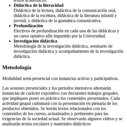
textos académicos.
Didáctica de la literacidad
Didáctica de la lectura, didáctica de la comunicación oral,
didáctica de la escritura, didáctica de la literatura infantil y
juvenil, y didáctica de la gramática comunicativa.
Profundización
Electivos de profundización en cada una de las didácticas y
un curso optativo afín impartido por la Universidad.
Investigación didáctica
Metodología de la investigación didáctica, seminario de
investigación didáctica y acompañamiento de la investigación
didáctica.
Metodología
Modalidad semi-presencial con instancias activas y participativas.
Las sesiones presenciales y los periodos intensivos alternarán
instancias de carácter expositivo con frecuentes trabajos grupales,
que impliquen poner en práctica los contenidos presentados. Cada
actividad grupal culminará con la presentación en plenaria de los
productos obtenidos. Se leerán textos relacionados con los
contenidos de los cursos, actualizados y pertinentes para las
exigencias de la sociedad actual. Se observarán algunos videos y se
analizarán textos escolares y materiales didácticos