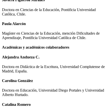
Doctora en Ciencias de la Educación, Pontificia Universidad
Católica, Chile.
Paula Alarcón
Magíster en Ciencias de la Educación, mención Dificultades de
Aprendizaje, Pontificia Universidad Católica de Chile.
Académicas y académicos colaboradores
Alejandra Andueza C.
Doctora en Didáctica de la Escritura, Universidad Complutense de
Madrid, España.
Carolina González
Doctora en Educación, Universidad Diego Portales y Universidad
Alberto Hurtado.
Catalina Romero