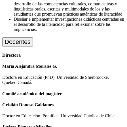
desarrollo de las competencias culturales, comunicativas y
lingüísticas orales, escritas y multimodales de los y las
estudiantes que promuevan prácticas auténticas de literacidad.
Diseñar e implementar investigaciones didácticas centradas en
el desarrollo de la literacidad para reflexionar sobre las
implicancias.
Docentes
Directora
María Alejandra Morales G.
Doctora en Educación (PhD), Universidad de Sherbroocke,
Quebec-Canadá.
Comité académico del magíster
Cristián Donoso Galdames
Doctor en Educación, Pontificia Universidad Católica de Chile.
Javiera Figueroa Miralles