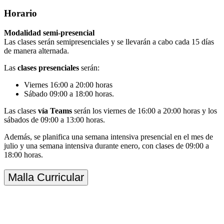
Horario
Modalidad semi-presencial
Las clases serán semipresenciales y se llevarán a cabo cada 15 días
de manera alternada.
Las
clases presenciales
serán:
Viernes 16:00 a 20:00 horas
Sábado 09:00 a 18:00 horas.
Las clases
vía Teams
serán los viernes de 16:00 a 20:00 horas y los
sábados de 09:00 a 13:00 horas.
Además, se planifica una semana intensiva presencial en el mes de
julio y una semana intensiva durante enero, con clases de 09:00 a
18:00 horas.
Malla Curricular