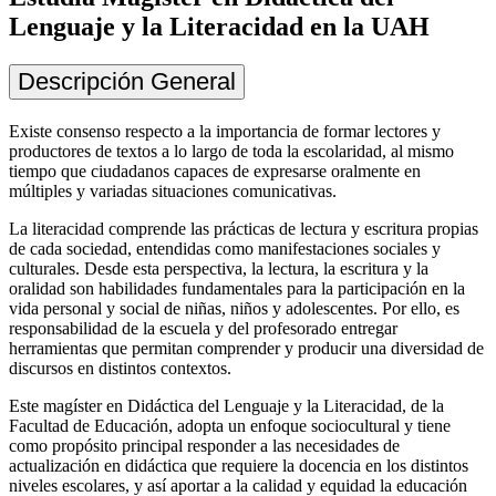
Lenguaje y la Literacidad en la UAH
Descripción General
Existe consenso respecto a la importancia de formar lectores y
productores de textos a lo largo de toda la escolaridad, al mismo
tiempo que ciudadanos capaces de expresarse oralmente en
múltiples y variadas situaciones comunicativas.
La literacidad comprende las prácticas de lectura y escritura propias
de cada sociedad, entendidas como manifestaciones sociales y
culturales. Desde esta perspectiva, la lectura, la escritura y la
oralidad son habilidades fundamentales para la participación en la
vida personal y social de niñas, niños y adolescentes. Por ello, es
responsabilidad de la escuela y del profesorado entregar
herramientas que permitan comprender y producir una diversidad de
discursos en distintos contextos.
Este magíster en Didáctica del Lenguaje y la Literacidad, de la
Facultad de Educación, adopta un enfoque sociocultural y tiene
como propósito principal responder a las necesidades de
actualización en didáctica que requiere la docencia en los distintos
niveles escolares, y así aportar a la calidad y equidad la educación