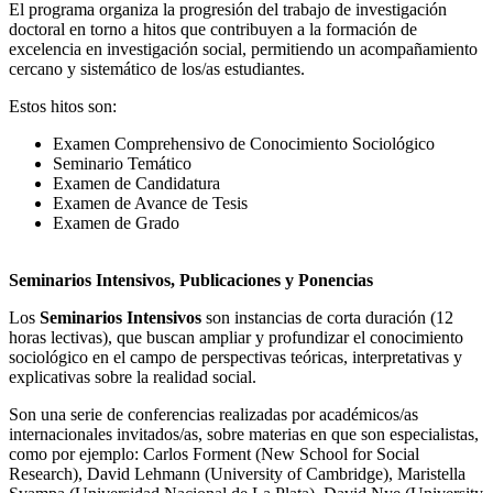
El programa organiza la progresión del trabajo de investigación
doctoral en torno a hitos que contribuyen a la formación de
excelencia en investigación social, permitiendo un acompañamiento
cercano y sistemático de los/as estudiantes.
Estos hitos son:
Examen Comprehensivo de Conocimiento Sociológico
Seminario Temático
Examen de Candidatura
Examen de Avance de Tesis
Examen de Grado
Seminarios Intensivos, Publicaciones y Ponencias
Los
Seminarios Intensivos
son instancias de corta duración (12
horas lectivas), que buscan ampliar y profundizar el conocimiento
sociológico en el campo de perspectivas teóricas, interpretativas y
explicativas sobre la realidad social.
Son una serie de conferencias realizadas por académicos/as
internacionales invitados/as, sobre materias en que son especialistas,
como por ejemplo: Carlos Forment (New School for Social
Research), David Lehmann (University of Cambridge), Maristella