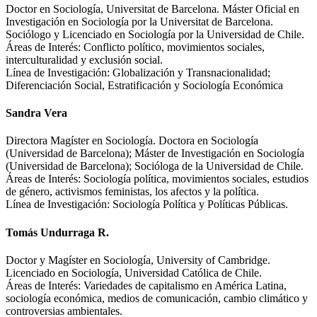
Doctor en Sociología, Universitat de Barcelona. Máster Oficial en
Investigación en Sociología por la Universitat de Barcelona.
Sociólogo y Licenciado en Sociología por la Universidad de Chile.
Áreas de Interés: Conflicto político, movimientos sociales,
interculturalidad y exclusión social.
Línea de Investigación: Globalización y Transnacionalidad;
Diferenciación Social, Estratificación y Sociología Económica
Sandra Vera
Directora Magíster en Sociología. Doctora en Sociología
(Universidad de Barcelona); Máster de Investigación en Sociología
(Universidad de Barcelona); Socióloga de la Universidad de Chile.
Áreas de Interés: Sociología política, movimientos sociales, estudios
de género, activismos feministas, los afectos y la política.
Línea de Investigación: Sociología Política y Políticas Públicas.
Tomás Undurraga R.
Doctor y Magíster en Sociología, University of Cambridge.
Licenciado en Sociología, Universidad Católica de Chile.
Áreas de Interés: Variedades de capitalismo en América Latina,
sociología económica, medios de comunicación, cambio climático y
controversias ambientales.