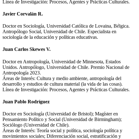
Línea de Investigación: Procesos, Agentes y Prácticas Culturales.
Javier Corvalán R.
Doctor en Sociología, Universidad Católica de Lovaina, Bélgica.
Antropólogo Social, Universidad de Chile. Especialista en
sociología de la educación y políticas educativas.
Juan Carlos Skewes V.
Doctor en Antropología, Universidad de Minnesota, Estados
Unidos. Antropólogo, Universidad de Chile. Premio Nacional de
Antropología 2023.
Áreas de Interés: Cultura y medio ambiente, antropología del
desarrollo y estudios de cultura material (la vida de las cosas).
Línea de Investigación: Procesos, Agentes y Prácticas Culturales.
Juan Pablo Rodríguez
Doctor en Sociología (Universidad de Bristol); Magíster en
Pensamiento Político y Social (Universidad de Birmingham);
Sociólogo (Universidad de Chile).
Áreas de Interés: Teoría social y política, sociología política y
movimientos sociales; Diferenciación social, estratificación y