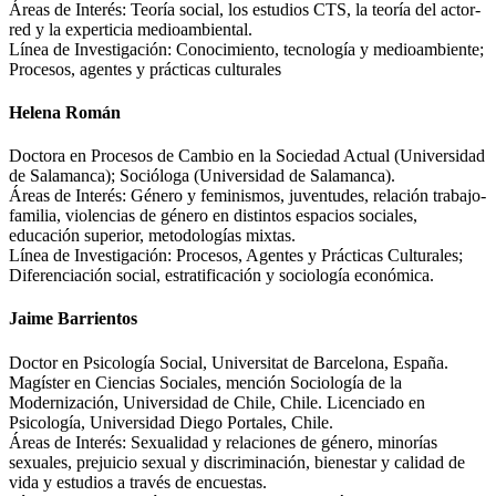
Áreas de Interés: Teoría social, los estudios CTS, la teoría del actor-
red y la experticia medioambiental.
Línea de Investigación: Conocimiento, tecnología y medioambiente;
Procesos, agentes y prácticas culturales
Helena Román
Doctora en Procesos de Cambio en la Sociedad Actual (Universidad
de Salamanca); Socióloga (Universidad de Salamanca).
Áreas de Interés: Género y feminismos, juventudes, relación trabajo-
familia, violencias de género en distintos espacios sociales,
educación superior, metodologías mixtas.
Línea de Investigación: Procesos, Agentes y Prácticas Culturales;
Diferenciación social, estratificación y sociología económica.
Jaime Barrientos
Doctor en Psicología Social, Universitat de Barcelona, España.
Magíster en Ciencias Sociales, mención Sociología de la
Modernización, Universidad de Chile, Chile. Licenciado en
Psicología, Universidad Diego Portales, Chile.
Áreas de Interés: Sexualidad y relaciones de género, minorías
sexuales, prejuicio sexual y discriminación, bienestar y calidad de
vida y estudios a través de encuestas.