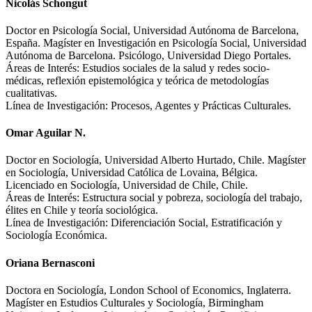
Nicolás Schongut
Doctor en Psicología Social, Universidad Autónoma de Barcelona,
España. Magíster en Investigación en Psicología Social, Universidad
Autónoma de Barcelona. Psicólogo, Universidad Diego Portales.
Áreas de Interés: Estudios sociales de la salud y redes socio-
médicas, reflexión epistemológica y teórica de metodologías
cualitativas.
Línea de Investigación: Procesos, Agentes y Prácticas Culturales.
Omar Aguilar N.
Doctor en Sociología, Universidad Alberto Hurtado, Chile. Magíster
en Sociología, Universidad Católica de Lovaina, Bélgica.
Licenciado en Sociología, Universidad de Chile, Chile.
Áreas de Interés: Estructura social y pobreza, sociología del trabajo,
élites en Chile y teoría sociológica.
Línea de Investigación: Diferenciación Social, Estratificación y
Sociología Económica.
Oriana Bernasconi
Doctora en Sociología, London School of Economics, Inglaterra.
Magíster en Estudios Culturales y Sociología, Birmingham