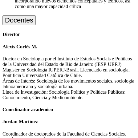
incorporando nuevos elementos conceptuales y teóricos, así
como una mayor capacidad crítica
Docentes
Director
Alexis Cortés M.
Doctor en Sociología por el Instituto de Estudos Sociais e Políticos
de la Universidad del Estado de Rio de Janeiro (IESP-UERJ).
Magíster en Sociología IUPERJ-Brasil. Licenciado en sociología,
Pontificia Universidad Católica de Chile.
Áreas de Interés: Sociología de los movimientos sociales, sociología
latinoamericana y sociología urbana.
Línea de Investigación: Sociología Política y Políticas Públicas;
Conocimiento, Ciencia y Medioambiente.
Coordinador académico
Jordan Martínez
Coordinador de doctorados de la Facultad de Ciencias Sociales.