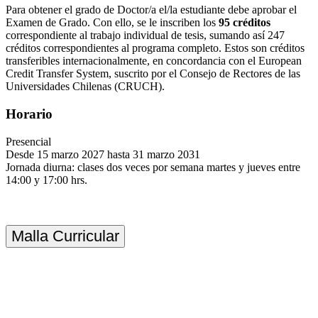
Para obtener el grado de Doctor/a el/la estudiante debe aprobar el
Examen de Grado. Con ello, se le inscriben los
95 créditos
correspondiente al trabajo individual de tesis, sumando así 247
créditos correspondientes al programa completo. Estos son créditos
transferibles internacionalmente, en concordancia con el European
Credit Transfer System, suscrito por el Consejo de Rectores de las
Universidades Chilenas (CRUCH).
Horario
Presencial
Desde 15 marzo 2027 hasta 31 marzo 2031
Jornada diurna: clases dos veces por semana martes y jueves entre
14:00 y 17:00 hrs.
Malla Curricular