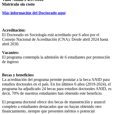
Matrícula sin costo
Más información del Doctorado aquí
Acreditación:
El Doctorado en Sociología está acreditado por 6 años por el
Consejo Nacional de Acreditación (CNA). Desde abril 2024 hasta
abril 2030.
Vacantes:
El programa contempla la admisión de 6 estudiantes por promoción
de ingreso
Becas y beneficios:
La acreditación del programa permite postular a la beca ANID para
estudios doctorales en el país. En los últimos 6 años (2019-2024), el
programa ha adjudicado 24 becas para estudios doctorales ANID, es
decir, 70% de nuestros estudiantes han obtenido este beneficio.
El programa doctoral ofrece dos becas de manutención y arancel
completo a estudiantes destacados que no hayan obtenido otro
financiamiento, siempre que presenten méritos o potencial