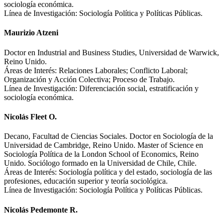
sociología económica.
Línea de Investigación: Sociología Política y Políticas Públicas.
Maurizio Atzeni
Doctor en Industrial and Business Studies, Universidad de Warwick,
Reino Unido.
Áreas de Interés: Relaciones Laborales; Conflicto Laboral;
Organización y Acción Colectiva; Proceso de Trabajo.
Línea de Investigación: Diferenciación social, estratificación y
sociología económica.
Nicolás Fleet O.
Decano, Facultad de Ciencias Sociales. Doctor en Sociología de la
Universidad de Cambridge, Reino Unido. Master of Science en
Sociología Política de la London School of Economics, Reino
Unido. Sociólogo formado en la Universidad de Chile, Chile.
Áreas de Interés: Sociología política y del estado, sociología de las
profesiones, educación superior y teoría sociológica.
Línea de Investigación: Sociología Política y Políticas Públicas.
Nicolás Pedemonte R.