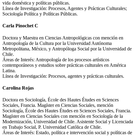
vida doméstica y políticas públicas.
Línea de Investigación: Procesos, Agentes y Prácticas Culturales;
Sociología Política y Políticas Públicas.
Carla Pinochet C
Doctora y Maestra en Ciencias Antropológicas con mención en
Antropología de la Cultura por la Universidad Autónoma
Metropolitana, México, y Antropóloga Social por la Universidad de
Chile.
Áreas de Interés: Antropología de los procesos artísticos
contemporáneos y estudios sobre prácticas culturales en América
Latina.
Línea de Investigación: Procesos, agentes y prácticas culturales.
Carolina Rojas
Doctora en Sociología, École des Hautes Études en Sciences
Sociales, Francia. Magíster en Ciencias Sociales, mención
Sociología, École des Hautes Études en Sciences Sociales, Francia.
Magíster en Ciencias Sociales con mención en Sociología de la
Modernización, Universidad de Chile. Asistente Social y Licenciada
en Trabajo Social, P. Universidad Católica de Chile.
Áreas de Interés: Estado, política e intervención social y políticas de