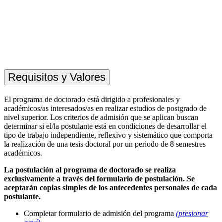
Requisitos y Valores
El programa de doctorado está dirigido a profesionales y
académicos/as interesados/as en realizar estudios de postgrado de
nivel superior. Los criterios de admisión que se aplican buscan
determinar si el/la postulante está en condiciones de desarrollar el
tipo de trabajo independiente, reflexivo y sistemático que comporta
la realización de una tesis doctoral por un periodo de 8 semestres
académicos.
La postulación al programa de doctorado se realiza
exclusivamente a través del formulario de postulación. Se
aceptarán copias simples de los antecedentes personales de cada
postulante.
Completar formulario de admisión del programa
(presionar