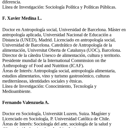
diferencia.
Línea de Investigación: Sociología Política y Políticas Públicas.
F. Xavier Medina L.
Doctor en Antropología social, Universidad de Barcelona. Máster en
antropología aplicada, Universidad Nacional de Educación a
Distancia (UNED), Madrid. Licenciado en antropología social,
Universidad de Barcelona. Catedrático de Antropología de la
alimentación, Universitat Oberta de Catalunya (UOC), Barcelona.
Director de la cátedra Unesco de alimentación, cultura y territorio.
Presidente mundial de la International Commission on the
Anthropology of Food and Nutrition (ICAF).
Áreas de Interés: Antropología social, antropología alimentaria,
estudios alimentarios, vino y turismo gastronómico, culturas
mediterráneas, identidades sociales y étnicas.
Línea de Investigación: Conocimiento, Tecnología y
Medioambiente.
Fernando Valenzuela A.
Doctor en Sociología, Universität Luzern, Suiza. Magíster y
Licenciado en Sociología, P. Universidad Católica de Chile.
Áreas de Interés: Sociología del arte, sociología de la salud y