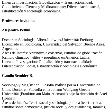
Línea de Investigación: Globalización y Transnacionalidad;
Conocimiento, Ciencia y Medioambiente; Diferenciación social,
estratificación y sociología económica.
Profesores invitados
Alejandro Pelfini
Doctor en Sociología, Albert-Ludwigs-Universität Freiburg.
Licenciado en Sociología, Universidad del Salvador, Buenos Aires,
Argentina.
Áreas de Interés: Aprendizaje colectivo, estudios de globalización
(cambio climático), élites y populismo en América Latina.
Línea de Investigación: Globalización y transnacionalidad;
Diferenciación Social, Estratificación y Sociología Económica.
Camilo Sembler R.
Sociólogo y Magíster en Filosofía Política por la Universidad de
Chile. Doctor en Filosofía en la Johann Wolfgang Goethe-
Universität (Frankfurt am Main, Alemania) bajo la dirección de Axel
Honneth.
Áreas de Interés: Teoría social y sociología política (teoría crítica,
estudios sobre democracia, justicia social y desigualdades), familias,