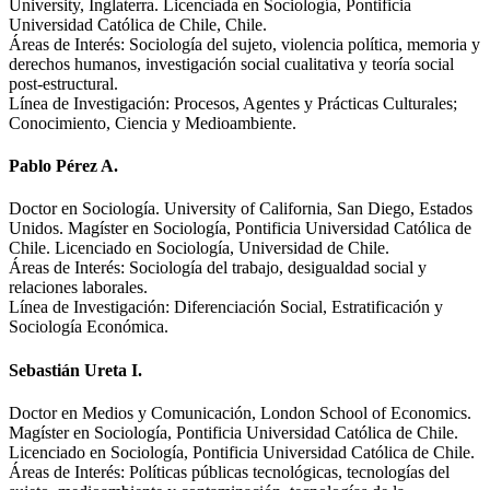
University, Inglaterra. Licenciada en Sociología, Pontificia
Universidad Católica de Chile, Chile.
Áreas de Interés: Sociología del sujeto, violencia política, memoria y
derechos humanos, investigación social cualitativa y teoría social
post-estructural.
Línea de Investigación: Procesos, Agentes y Prácticas Culturales;
Conocimiento, Ciencia y Medioambiente.
Pablo Pérez A.
Doctor en Sociología. University of California, San Diego, Estados
Unidos. Magíster en Sociología, Pontificia Universidad Católica de
Chile. Licenciado en Sociología, Universidad de Chile.
Áreas de Interés: Sociología del trabajo, desigualdad social y
relaciones laborales.
Línea de Investigación: Diferenciación Social, Estratificación y
Sociología Económica.
Sebastián Ureta I.
Doctor en Medios y Comunicación, London School of Economics.
Magíster en Sociología, Pontificia Universidad Católica de Chile.
Licenciado en Sociología, Pontificia Universidad Católica de Chile.
Áreas de Interés: Políticas públicas tecnológicas, tecnologías del