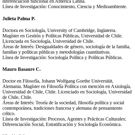
diferenciación funcional en América Latina.
Línea de Investigación: Conocimiento, Ciencia y Medioambiente.
Julieta Palma P.
Doctora en Sociología, University of Cambridge, Inglaterra.
Magíster en Gestión y Políticas Públicas, Universidad de Chile.
Licenciada en Sociología, Universidad de Chile.
Áreas de Interés: Desigualdades de género, sociología de la familia,
familias y políticas públicas y metodologías cuantitativas.
Línea de Investigación: Sociología Política y Políticas Públicas.
Mauro Basaure C.
Doctor en Filosofía, Johann Wolfgang Goethe Universität,
Alemania. Magíster en Filosofía Política con mención en Axiología,
Universidad de Chile, Chile. Licenciado en Sociología, Universidad
de Chile, Chile.
Áreas de Interés: Teoría de la sociedad, filosofía política y social
contemporánea, tradiciones francesa y alemana de pensamiento
crítico.
Línea de Investigación: Procesos, Agentes y Prácticas Culturales;
Diferenciación Social, Estratificación y Sociología Económica.