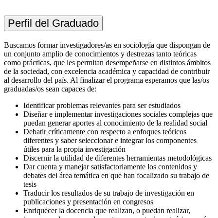
Perfil del Graduado
Buscamos formar investigadores/as en sociología que dispongan de
un conjunto amplio de conocimientos y destrezas tanto teóricas
como prácticas, que les permitan desempeñarse en distintos ámbitos
de la sociedad, con excelencia académica y capacidad de contribuir
al desarrollo del país. Al finalizar el programa esperamos que las/os
graduadas/os sean capaces de:
Identificar problemas relevantes para ser estudiados
Diseñar e implementar investigaciones sociales complejas que
puedan generar aportes al conocimiento de la realidad social
Debatir críticamente con respecto a enfoques teóricos
diferentes y saber seleccionar e integrar los componentes
útiles para la propia investigación
Discernir la utilidad de diferentes herramientas metodológicas
Dar cuenta y manejar satisfactoriamente los contenidos y
debates del área temática en que han focalizado su trabajo de
tesis
Traducir los resultados de su trabajo de investigación en
publicaciones y presentación en congresos
Enriquecer la docencia que realizan, o puedan realizar,