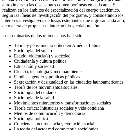
aproximarse a las discusiones contemporáneas en cada área. Se
realizan en los ámbitos de especialización del cuerpo académico,
según las líneas de investigación del programa, y considerando los
intereses investigativos de los/as estudiantes que ingresan cada año,
de manera de propiciar el intercambio y colaboración.
Los seminarios de los últimos años han sido:
Teoría y pensamiento crítico en América Latina
Sociología del sujeto
Estado, violencia(s) y sociedad
Ciudadanía y cultura política
Educación y sociedad
Ciencia, tecnología y medioambiente
Familias, género y políticas públicas
Segregación y desigualdad en las ciudades latinoamericanas
Teoría de los movimientos sociales
Sociología del cuidado
Sociología de la salud
Movimientos migratorios y transformaciones sociales
Teoría crítica: Injusticias sociales y vida cotidiana
Medios de comunicación y democracia
Sociología política
Conciencia, neurociencia y evolución social
La teoría del actor red como teoría sociológica