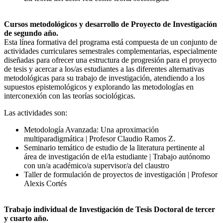
Cursos metodológicos y desarrollo de Proyecto de Investigación
de segundo año.
Esta línea formativa del programa está compuesta de un conjunto de
actividades curriculares semestrales complementarias, especialmente
diseñadas para ofrecer una estructura de progresión para el proyecto
de tesis y acercar a los/as estudiantes a las diferentes alternativas
metodológicas para su trabajo de investigación, atendiendo a los
supuestos epistemológicos y explorando las metodologías en
interconexión con las teorías sociológicas.
Las actividades son:
Metodología Avanzada: Una aproximación
multiparadigmática | Profesor Claudio Ramos Z.
Seminario temático de estudio de la literatura pertinente al
área de investigación de el/la estudiante | Trabajo autónomo
con un/a académico/a supervisor/a del claustro
Taller de formulación de proyectos de investigación | Profesor
Alexis Cortés
Trabajo individual de Investigación de Tesis Doctoral de tercer
y cuarto año.