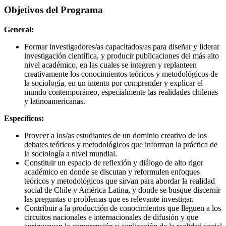
Objetivos del Programa
General:
Formar investigadores/as capacitados/as para diseñar y liderar
investigación científica, y producir publicaciones del más alto
nivel académico, en las cuales se integren y replanteen
creativamente los conocimientos teóricos y metodológicos de
la sociología, en un intento por comprender y explicar el
mundo contemporáneo, especialmente las realidades chilenas
y latinoamericanas.
Específicos:
Proveer a los/as estudiantes de un dominio creativo de los
debates teóricos y metodológicos que informan la práctica de
la sociología a nivel mundial.
Constituir un espacio de reflexión y diálogo de alto rigor
académico en donde se discutan y reformulen enfoques
teóricos y metodológicos que sirvan para abordar la realidad
social de Chile y América Latina, y donde se busque discernir
las preguntas o problemas que es relevante investigar.
Contribuir a la producción de conocimientos que lleguen a los
circuitos nacionales e internacionales de difusión y que