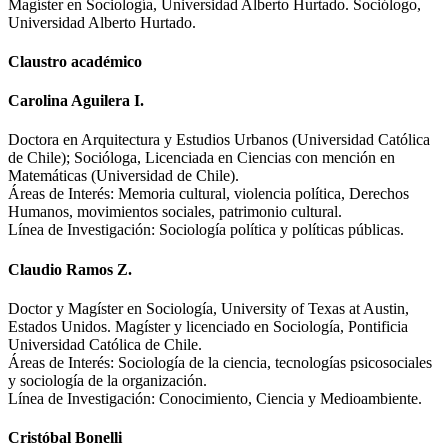
Magíster en Sociología, Universidad Alberto Hurtado. Sociólogo,
Universidad Alberto Hurtado.
Claustro académico
Carolina Aguilera I.
Doctora en Arquitectura y Estudios Urbanos (Universidad Católica
de Chile); Socióloga, Licenciada en Ciencias con mención en
Matemáticas (Universidad de Chile).
Áreas de Interés: Memoria cultural, violencia política, Derechos
Humanos, movimientos sociales, patrimonio cultural.
Línea de Investigación: Sociología política y políticas públicas.
Claudio Ramos Z.
Doctor y Magíster en Sociología, University of Texas at Austin,
Estados Unidos. Magíster y licenciado en Sociología, Pontificia
Universidad Católica de Chile.
Áreas de Interés: Sociología de la ciencia, tecnologías psicosociales
y sociología de la organización.
Línea de Investigación: Conocimiento, Ciencia y Medioambiente.
Cristóbal Bonelli