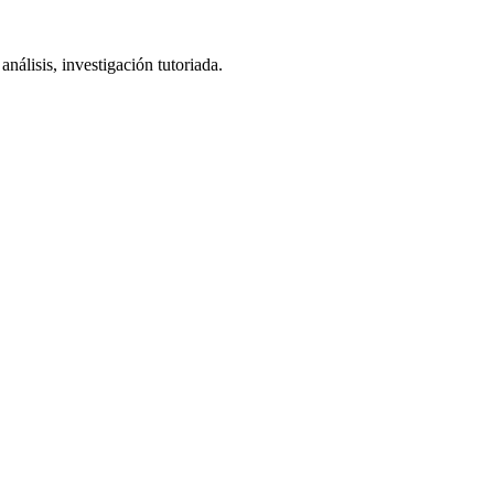
análisis, investigación tutoriada.