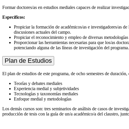
Formar doctores/as en estudios mediales capaces de realizar investiga
Específicos:
Propiciar la formación de académicos/as e investigadores/as de l
discusiones actuales del campo.
Propiciar el reconocimiento y empleo de diversas metodologías 
Proporcionar las herramientas necesarias para que los/as docto
potenciando alguna de las líneas de investigación del programa.
Plan de Estudios
El plan de estudios de este programa, de ocho semestres de duración,
Teorías y debates mediales
Experiencia medial y subjetividades
Tecnologías y taxonomías mediales
Enfoque medial y metodologías
Los demás cursos son: tres seminarios de análisis de casos de investig
producción de tesis con la guía de un/a académico/a del claustro, junto