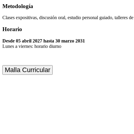
Metodología
Clases expositivas, discusión oral, estudio personal guiado, talleres de 
Horario
Desde 05 abril 2027 hasta 30 marzo 2031
Lunes a viernes: horario diurno
Malla Curricular