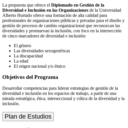
La propuesta que ofrece el
Diplomado en Gestión de la
Diversidad e Inclusión en las Organizaciones
de la Universidad
Alberto Hurtado ofrece una formación de alta calidad para
profesionales de organizaciones públicas y privadas para el diseño y
gestión de procesos de cambio organizacional que reconozcan las
diversidades y promuevan la inclusión, con foco en la intersección
de cinco marcadores de diversidad e inclusión:
El género
Las diversidades sexogenéricas
La discapacidad
La edad
El origen nacional y/o étnico
Objetivos del Programa
Desarrollar competencias para liderar estrategias de gestión de la
diversidad e inclusión en los espacios de trabajo, a partir de una
mirada estratégica, ética, interseccional y crítica de la diversidad y la
inclusión.
Plan de Estudios