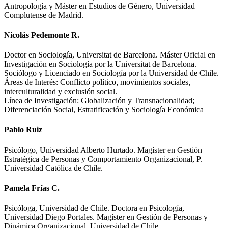
Antropología y Máster en Estudios de Género, Universidad
Complutense de Madrid.
Nicolás Pedemonte R.
Doctor en Sociología, Universitat de Barcelona. Máster Oficial en
Investigación en Sociología por la Universitat de Barcelona.
Sociólogo y Licenciado en Sociología por la Universidad de Chile.
Áreas de Interés: Conflicto político, movimientos sociales,
interculturalidad y exclusión social.
Línea de Investigación: Globalización y Transnacionalidad;
Diferenciación Social, Estratificación y Sociología Económica
Pablo Ruiz
Psicólogo, Universidad Alberto Hurtado. Magíster en Gestión
Estratégica de Personas y Comportamiento Organizacional, P.
Universidad Católica de Chile.
Pamela Frías C.
Psicóloga, Universidad de Chile. Doctora en Psicología,
Universidad Diego Portales. Magíster en Gestión de Personas y
Dinámica Organizacional, Universidad de Chile.