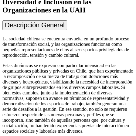
Diversidad e Inclusión en las
Organizaciones en la UAH
Descripción General
La sociedad chilena se encuentra envuelta en un profundo proceso
de transformación social, y las organizaciones funcionan como
pequeñas representaciones de ellos al ser espacios privilegiados de
reproducción, tensión y cambio cultural.
Estas dinámicas se expresan con particular intensidad en las
organizaciones públicas y privadas en Chile, que han experimentado
la recomposición de su fuerza de trabajo con dotaciones más
diversas y heterogéneas, visibilizando la necesidad de incorporación
de grupos subrepresentados en los diversos campos laborales. Si
bien estos cambios, junto a la implementación de diversas
normativas, suponen un avance en términos de representatividad y
democratización de los espacios de trabajo, también generan una
serie de desafíos a la gestión. En ese sentido, no solo se requieren
esfuerzos respecto de las nuevas personas y perfiles que se
incorporan, sino también de aquellas personas que, por cultura y
socialización, no han tenido experiencias previas de interacción en
espacios sociales y laborales más diversos.