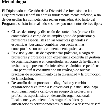
Metodología
El Diplomado en Gestión de la Diversidad e Inclusión en las
Organizaciones tendrá un énfasis fundamentalmente práctico, a fin
de desarrollar las competencias recién señaladas. A lo largo del
Programa, se irán intercalando sesiones y/o momentos de tres tipos:
Clases de entrega y discusión de contenidos (ver sección
contenidos), a cargo de un amplio grupo de profesoras y
profesores especialistas en las temáticas generales y
específicas, buscando combinar perspectivas más
conceptuales con otras eminentemente prácticas.
Revisión y análisis de experiencias prácticas, a cargo de
profesoras y profesores con experiencia concreta en gestión
de organizaciones o en consultoría, así como de invitadas e
invitados que presentarán iniciativas en ámbitos específicos.
Esto permitirá ir construyendo un catálogo de buenas
prácticas de reconocimiento de la diversidad y la promoción
de la inclusión.
Desarrollo de un proceso de diagnóstico y cambio
organizacional en torno a la diversidad y la inclusión, bajo
acompañamiento a cargo de un equipo de profesoras y
profesores especialistas en desarrollo organizacional.
Idealmente, y asumiendo los resguardos éticos y
autorizaciones correspondientes, el trabajo a desarrollar será