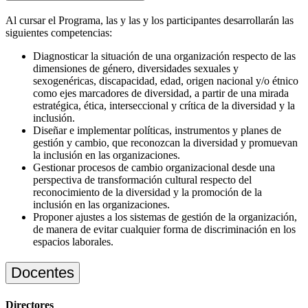
Al cursar el Programa, las y las y los participantes desarrollarán las
siguientes competencias:
Diagnosticar la situación de una organización respecto de las
dimensiones de género, diversidades sexuales y
sexogenéricas, discapacidad, edad, origen nacional y/o étnico
como ejes marcadores de diversidad, a partir de una mirada
estratégica, ética, interseccional y crítica de la diversidad y la
inclusión.
Diseñar e implementar políticas, instrumentos y planes de
gestión y cambio, que reconozcan la diversidad y promuevan
la inclusión en las organizaciones.
Gestionar procesos de cambio organizacional desde una
perspectiva de transformación cultural respecto del
reconocimiento de la diversidad y la promoción de la
inclusión en las organizaciones.
Proponer ajustes a los sistemas de gestión de la organización,
de manera de evitar cualquier forma de discriminación en los
espacios laborales.
Docentes
Directores