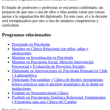
El listado de profesores y profesoras se encuentra confirmado, sin
perjuicio de que uno o una de ellos o ellas podría variar por causas
ajenas a la organización del diplomado. En este caso, el o la docente
será reemplazado/a por otro u otra de similares competencias y
currículum.
Programas relacionados
Doctorado en Psicología
Magíster en Clínica Relacional con niños, niñas y
adolescentes
Magíster en Investigación en Psicología
Magíster en Psicología Social. Mención Intervención
Psicosocial y Evaluación de Proyectos Sociales
Diplomado en Intervenciones en Psicología Perinatal en Chile
y Latinoamérica
Diplomado Psicoanálisis y Clínica de Bordes: herramientas
teórico-prácticas para el abordaje terapéutico de lo límite en
instituciones
Postítulo en Neuropsicología Clínica
Postítulo en Psicoterapia Sistémica Relacional: Fundamentos
y Estrategias para una Clínica del Cambio