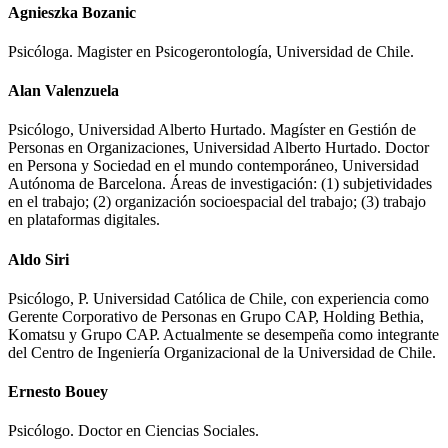
Agnieszka Bozanic
Psicóloga. Magister en Psicogerontología, Universidad de Chile.
Alan Valenzuela
Psicólogo, Universidad Alberto Hurtado. Magíster en Gestión de
Personas en Organizaciones, Universidad Alberto Hurtado. Doctor
en Persona y Sociedad en el mundo contemporáneo, Universidad
Autónoma de Barcelona. Áreas de investigación: (1) subjetividades
en el trabajo; (2) organización socioespacial del trabajo; (3) trabajo
en plataformas digitales.
Aldo Siri
Psicólogo, P. Universidad Católica de Chile, con experiencia como
Gerente Corporativo de Personas en Grupo CAP, Holding Bethia,
Komatsu y Grupo CAP. Actualmente se desempeña como integrante
del Centro de Ingeniería Organizacional de la Universidad de Chile.
Ernesto Bouey
Psicólogo. Doctor en Ciencias Sociales.