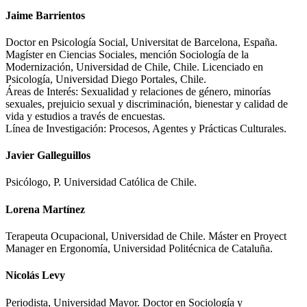
Jaime Barrientos
Doctor en Psicología Social, Universitat de Barcelona, España.
Magíster en Ciencias Sociales, mención Sociología de la
Modernización, Universidad de Chile, Chile. Licenciado en
Psicología, Universidad Diego Portales, Chile.
Áreas de Interés: Sexualidad y relaciones de género, minorías
sexuales, prejuicio sexual y discriminación, bienestar y calidad de
vida y estudios a través de encuestas.
Línea de Investigación: Procesos, Agentes y Prácticas Culturales.
Javier Galleguillos
Psicólogo, P. Universidad Católica de Chile.
Lorena Martínez
Terapeuta Ocupacional, Universidad de Chile. Máster en Proyect
Manager en Ergonomía, Universidad Politécnica de Cataluña.
Nicolás Levy
Periodista, Universidad Mayor. Doctor en Sociología y