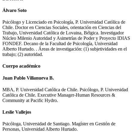
Álvaro Soto
Psicólogo y Licenciado en Psicología, P. Universidad Católica de
Chile. Doctor en Ciencias Sociales, orientación en Ciencias del
Trabajo, Universidad Católica de Lovaina, Bélgica. Investigador
Núcleo Milenio Autoridad y Asimetrías de Poder y Proyecto IDIAS
FONDEF. Decano de la Facultad de Psicología, Universidad
Alberto Hurtado. . Áreas de investigación: (1) subjetividades en el
trabajo; (2) autoridad.
Cuerpo académico
Juan Pablo Villanueva B.
MBA, P. Universidad Católica de Chile. Psicólogo, P. Universidad
Católica de Chile. Executive Manager-Human Resources &
Community at Pacific Hydro.
Leslie Vallejos
Psicóloga, Universidad de Santiago. Magíster en Gestión de
Personas, Universidad Alberto Hurtado.