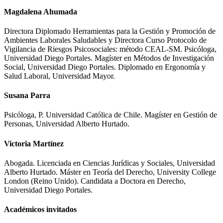
Magdalena Ahumada
Directora Diplomado Herramientas para la Gestión y Promoción de
Ambientes Laborales Saludables y Directora Curso Protocolo de
Vigilancia de Riesgos Psicosociales: método CEAL-SM. Psicóloga,
Universidad Diego Portales. Magíster en Métodos de Investigación
Social, Universidad Diego Portales. Diplomado en Ergonomía y
Salud Laboral, Universidad Mayor.
Susana Parra
Psicóloga, P. Universidad Católica de Chile. Magíster en Gestión de
Personas, Universidad Alberto Hurtado.
Victoria Martínez
Abogada. Licenciada en Ciencias Jurídicas y Sociales, Universidad
Alberto Hurtado. Máster en Teoría del Derecho, University College
London (Reino Unido). Candidata a Doctora en Derecho,
Universidad Diego Portales.
Académicos invitados