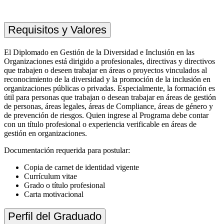
Requisitos y Valores
El Diplomado en Gestión de la Diversidad e Inclusión en las
Organizaciones está dirigido a profesionales, directivas y directivos
que trabajen o deseen trabajar en áreas o proyectos vinculados al
reconocimiento de la diversidad y la promoción de la inclusión en
organizaciones públicas o privadas. Especialmente, la formación es
útil para personas que trabajan o desean trabajar en áreas de gestión
de personas, áreas legales, áreas de
Compliance
, áreas de género y
de prevención de riesgos. Quien ingrese al Programa debe contar
con un título profesional o experiencia verificable en áreas de
gestión en organizaciones.
Documentación requerida para postular:
Copia de carnet de identidad vigente
Currículum vitae
Grado o título profesional
Carta motivacional
Perfil del Graduado