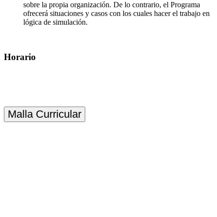
sobre la propia organización. De lo contrario, el Programa
ofrecerá situaciones y casos con los cuales hacer el trabajo en
lógica de simulación.
Horario
Malla Curricular