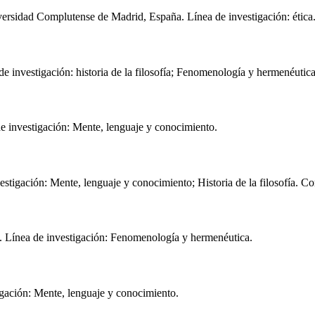
versidad Complutense de Madrid, España. Línea de investigación: ética
de investigación: historia de la filosofía; Fenomenología y hermenéutica
e investigación: Mente, lenguaje y conocimiento.
estigación: Mente, lenguaje y conocimiento; Historia de la filosofía. C
a.
Línea de investigación: Fenomenología y hermenéutica.
igación: Mente, lenguaje y conocimiento.