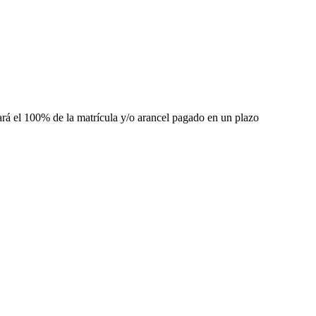
ará el 100% de la matrícula y/o arancel pagado en un plazo