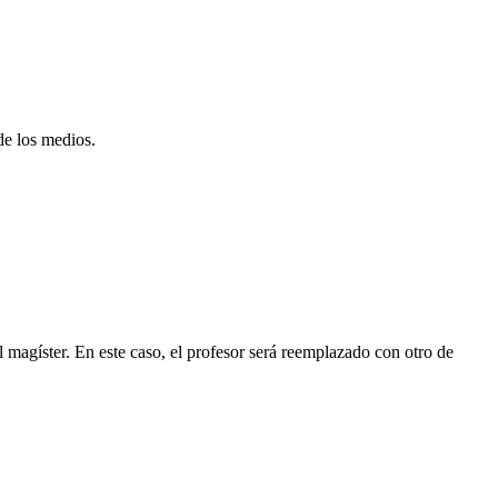
de los medios.
l magíster. En este caso, el profesor será reemplazado con otro de