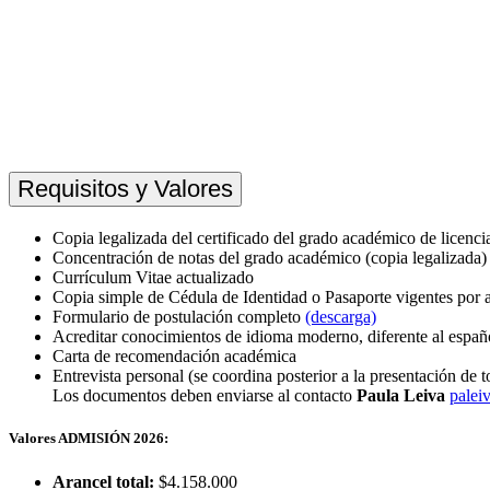
Requisitos y Valores
Copia legalizada del certificado del grado académico de licencia
Concentración de notas del grado académico (copia legalizada)
Currículum Vitae actualizado
Copia simple de Cédula de Identidad o Pasaporte vigentes por
Formulario de postulación completo
(descarga)
Acreditar conocimientos de idioma moderno, diferente al españ
Carta de recomendación académica
Entrevista personal (se coordina posterior a la presentación de t
Los documentos deben enviarse al contacto
Paula Leiva
palei
Valores ADMISIÓN 2026:
Arancel total:
$4.158.000