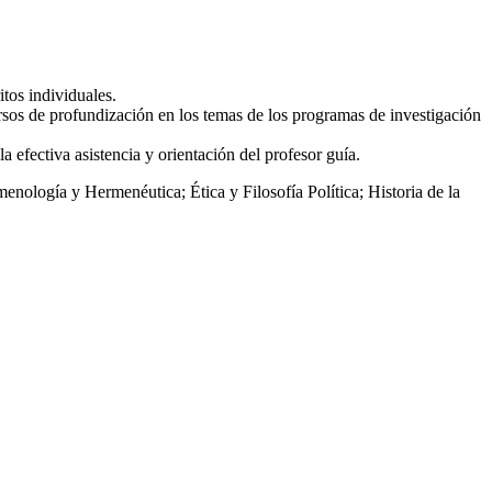
tos individuales.
rsos de profundización en los temas de los programas de investigación
la efectiva asistencia y orientación del profesor guía.
nología y Hermenéutica; Ética y Filosofía Política; Historia de la