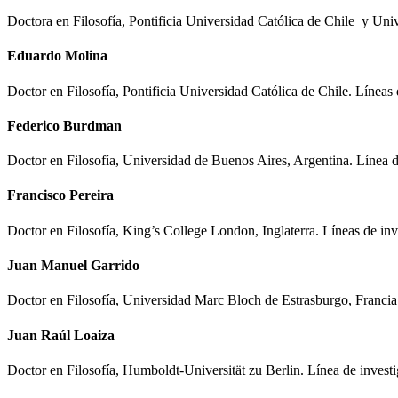
Doctora en Filosofía, Pontificia Universidad Católica de Chile y Uni
Eduardo Molina
Doctor en Filosofía, Pontificia Universidad Católica de Chile.
Líneas 
Federico Burdman
Doctor en Filosofía, Universidad de Buenos Aires, Argentina. Línea d
Francisco Pereira
Doctor en Filosofía, King’s College London, Inglaterra. Líneas de inv
Juan Manuel Garrido
Doctor en Filosofía, Universidad Marc Bloch de Estrasburgo, Franci
Juan Raúl Loaiza
Doctor en Filosofía, Humboldt-Universität zu Berlin. Línea de invest